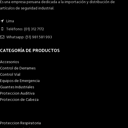
Es una empresa peruana dedicada a la importación y distribución de
artículos de seguridad industrial.
Lima
Teléfono: (01) 312 7172
Whatsapp: (51) 981 581 993
CATEGORÍA DE PRODUCTOS
Accesorios
Control de Derrames
Control Vial
Equipos de Emergencia
Guantes Industriales
Proteccion Auditiva
Proteccion de Cabeza
Proteccion Respiratoria