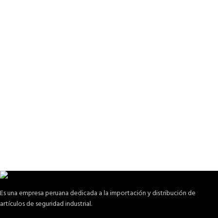
Es una empresa peruana dedicada a la importación y distribución de
artículos de seguridad industrial.