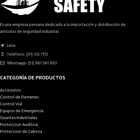
Es una empresa peruana dedicada a la importación y distribución de
artículos de seguridad industrial.
Lima
Teléfono: (01) 312 7172
Whatsapp: (51) 981 581 993
CATEGORÍA DE PRODUCTOS
Accesorios
Control de Derrames
Control Vial
Equipos de Emergencia
Guantes Industriales
Proteccion Auditiva
Proteccion de Cabeza