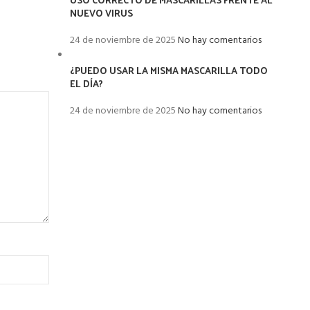
NUEVO VIRUS
24 de noviembre de 2025
No hay comentarios
¿PUEDO USAR LA MISMA MASCARILLA TODO
EL DÍA?
24 de noviembre de 2025
No hay comentarios