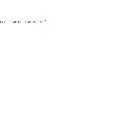
*
rios están marcados con