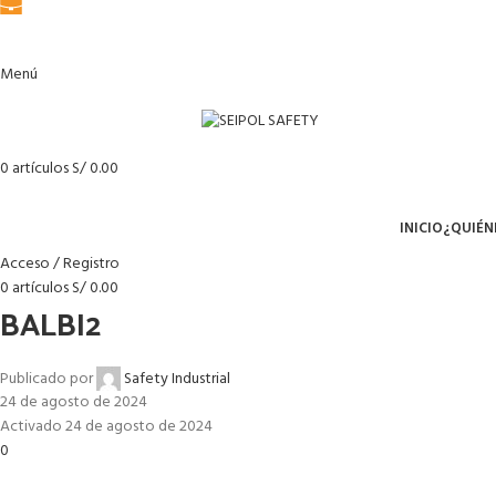
Menú
0
artículos
S/
0.00
Menú
INICIO
¿QUIÉN
Acceso / Registro
0
artículos
S/
0.00
BALBI2
Publicado por
Safety Industrial
24 de agosto de 2024
Activado 24 de agosto de 2024
0