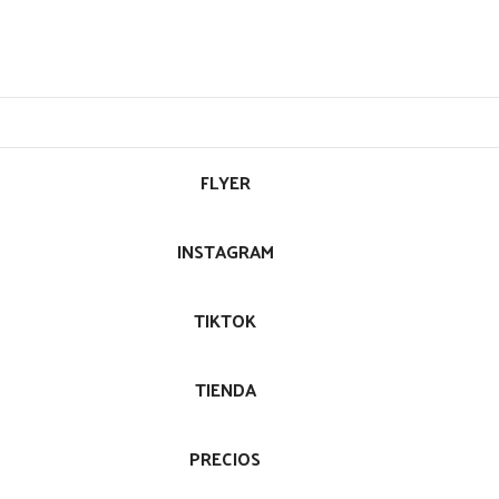
FLYER
INSTAGRAM
TIKTOK
TIENDA
PRECIOS