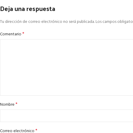
Deja una respuesta
Tu dirección de correo electrónico no será publicada.
Los campos obligato
*
Comentario
*
Nombre
*
Correo electrónico