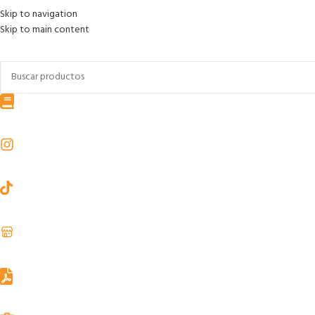
Skip to navigation
Skip to main content