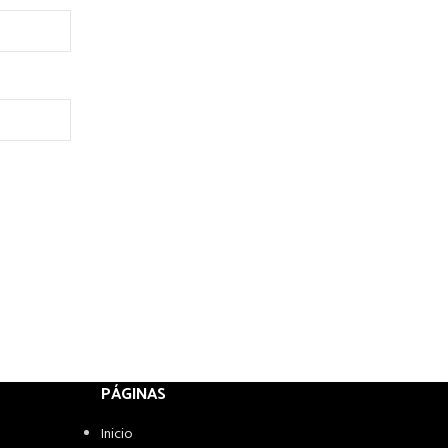
PÁGINAS
Inicio