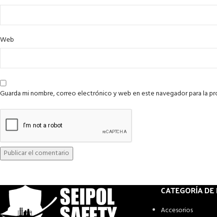
Web
Guarda mi nombre, correo electrónico y web en este navegador para la p
CATEGORÍA DE
Accesorios