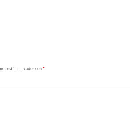
*
rios están marcados con