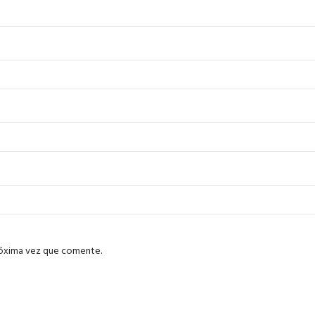
róxima vez que comente.