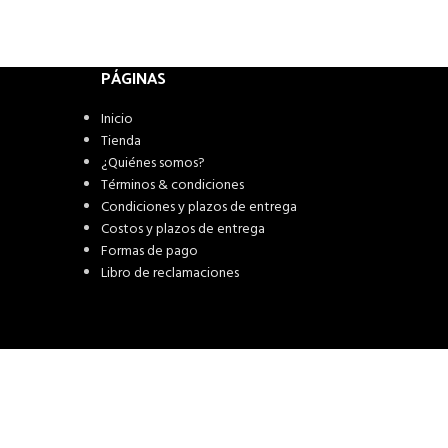
PÁGINAS
Inicio
Tienda
¿Quiénes somos?
Términos & condiciones
Condiciones y plazos de entrega
Costos y plazos de entrega
Formas de pago
Libro de reclamaciones