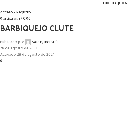
INICIO
¿QUIÉN
Acceso / Registro
0
artículos
S/
0.00
BARBIQUEJO CLUTE
Publicado por
Safety Industrial
28 de agosto de 2024
Activado 28 de agosto de 2024
0