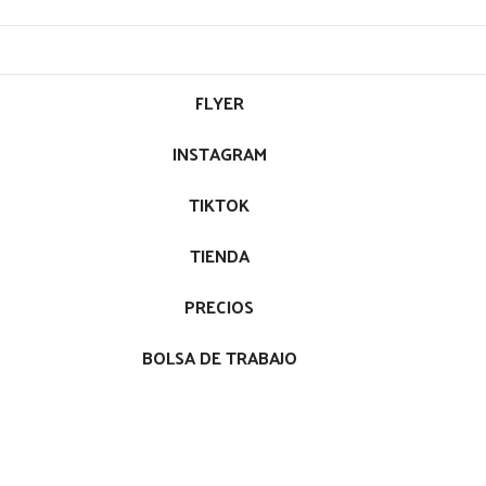
FLYER
INSTAGRAM
TIKTOK
TIENDA
PRECIOS
BOLSA DE TRABAJO