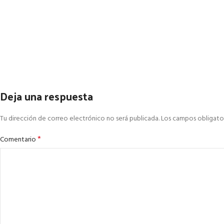
Deja una respuesta
Tu dirección de correo electrónico no será publicada.
Los campos obligato
*
Comentario