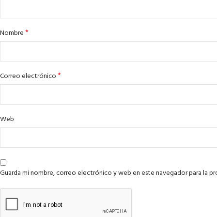
*
Nombre
*
Correo electrónico
Web
Guarda mi nombre, correo electrónico y web en este navegador para la p