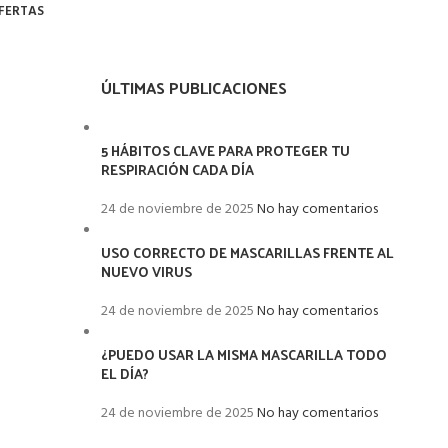
FERTAS
ÚLTIMAS PUBLICACIONES
5 HÁBITOS CLAVE PARA PROTEGER TU
RESPIRACIÓN CADA DÍA
24 de noviembre de 2025
No hay comentarios
USO CORRECTO DE MASCARILLAS FRENTE AL
NUEVO VIRUS
24 de noviembre de 2025
No hay comentarios
¿PUEDO USAR LA MISMA MASCARILLA TODO
EL DÍA?
24 de noviembre de 2025
No hay comentarios