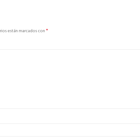
*
rios están marcados con