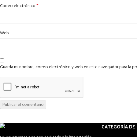
*
Correo electrónico
Web
Guarda mi nombre, correo electrónico y web en este navegador para la p
CATEGORÍA DE