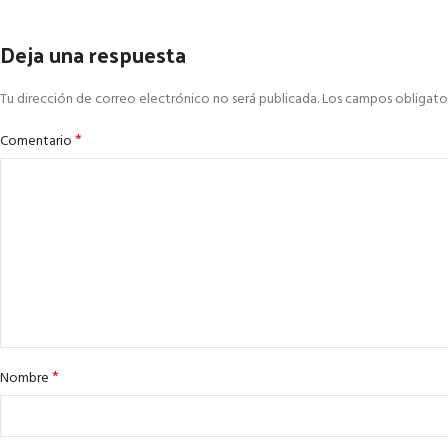
Deja una respuesta
Tu dirección de correo electrónico no será publicada.
Los campos obligato
*
Comentario
*
Nombre