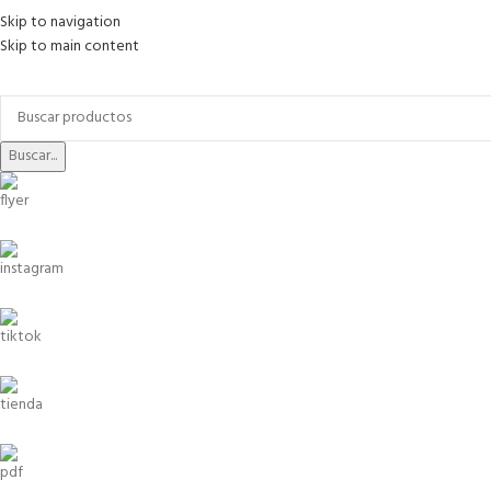
Skip to navigation
Skip to main content
Buscar...