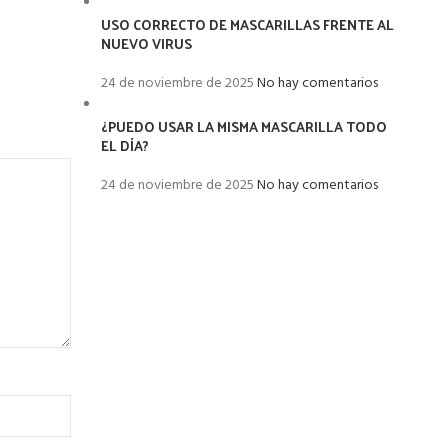
USO CORRECTO DE MASCARILLAS FRENTE AL
NUEVO VIRUS
24 de noviembre de 2025
No hay comentarios
¿PUEDO USAR LA MISMA MASCARILLA TODO
EL DÍA?
24 de noviembre de 2025
No hay comentarios