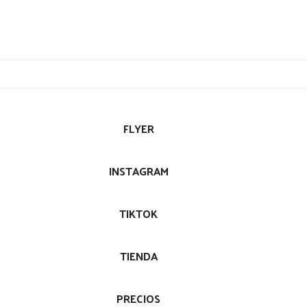
FLYER
INSTAGRAM
TIKTOK
TIENDA
PRECIOS