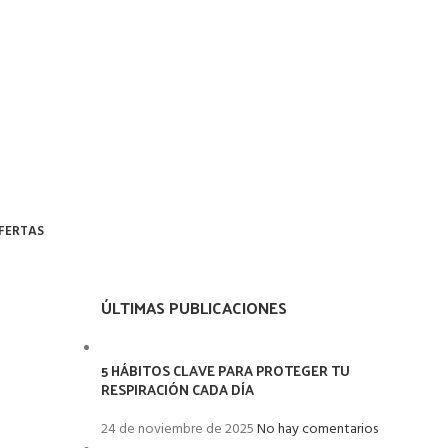
FERTAS
ÚLTIMAS PUBLICACIONES
5 HÁBITOS CLAVE PARA PROTEGER TU
RESPIRACIÓN CADA DÍA
24 de noviembre de 2025
No hay comentarios