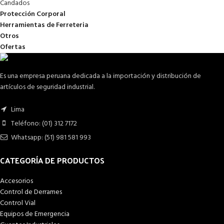
Candados
Protección Corporal
Herramientas de Ferreteria
Otros
Ofertas
Es una empresa peruana dedicada a la importación y distribución de
artículos de seguridad industrial.
Lima
Teléfono: (01) 312 7172
Whatsapp: (51) 981 581 993
CATEGORÍA DE PRODUCTOS
Accesorios
Control de Derrames
Control Vial
Equipos de Emergencia