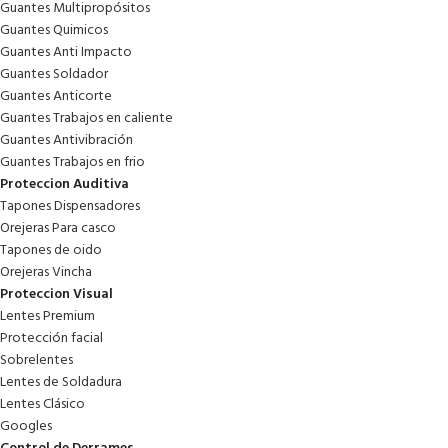
Guantes Multipropósitos
Guantes Quimicos
Guantes Anti Impacto
Guantes Soldador
Guantes Anticorte
Guantes Trabajos en caliente
Guantes Antivibración
Guantes Trabajos en frio
Proteccion Auditiva
Tapones Dispensadores
Orejeras Para casco
Tapones de oido
Orejeras Vincha
Proteccion Visual
Lentes Premium
Protección facial
Sobrelentes
Lentes de Soldadura
Lentes Clásico
Googles