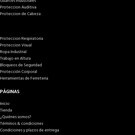
Guantes Industriales
Proteccion Auditiva
Proteccion de Cabeza
Proteccion Respiratoria
Proteccion Visual
Ropa Industrial
Trabajo en Altura
Bloqueos de Seguridad
Protección Corporal
Herramientas de Ferreteria
PÁGINAS
Inicio
Tienda
¿Quiénes somos?
Términos & condiciones
Condiciones y plazos de entrega