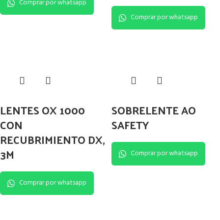
Comprar por whatsapp
Comprar por whatsapp
LENTES OX 1000
SOBRELENTE AO
CON
SAFETY
RECUBRIMIENTO DX,
3M
Comprar por whatsapp
Comprar por whatsapp