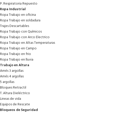
P. Respiratoria Repuesto
Ropa Industrial
Ropa Trabajo en oficina
Ropa Trabajo en soldadura
Trajes Descartables
Ropa Trabajo con Químicos
Ropa Trabajo con Arco Electrico
Ropa Trabajo en Altas Temperaturas
Ropa Trabajo en Campo
Ropa Trabajo en frio
Ropa Trabajo en lluvia
Trabajo en Altura
Arnés 3 argollas
Arnés 4 argollas
5 argollas
Bloques Retractil
T. Altura Dieléctrico
Lineas de vida
Equipos de Rescate
Bloqueos de Seguridad