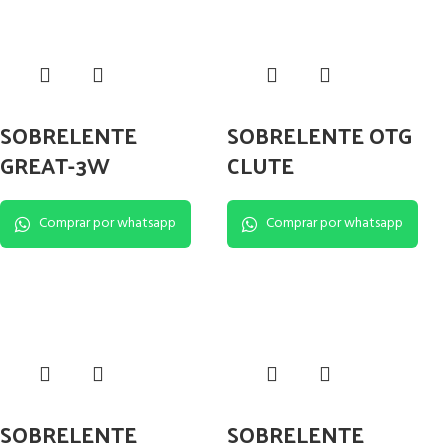
SOBRELENTE
SOBRELENTE OTG
GREAT-3W
CLUTE
Comprar por whatsapp
Comprar por whatsapp
SOBRELENTE
SOBRELENTE