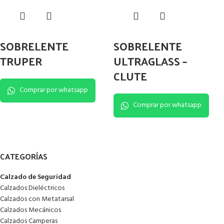
SOBRELENTE
SOBRELENTE
TRUPER
ULTRAGLASS –
CLUTE
Comprar por whatsapp
Comprar por whatsapp
CATEGORÍAS
Calzado de Seguridad
Calzados Dieléctricos
Calzados con Metatarsal
Calzados Mecánicos
Calzados Camperas