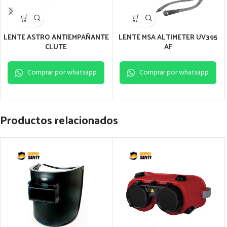
LENTE ASTRO ANTIEMPAÑANTE
LENTE MSA ALTIMETER UV395
CLUTE
AF
Comprar por whatsapp
Comprar por whatsapp
Productos relacionados