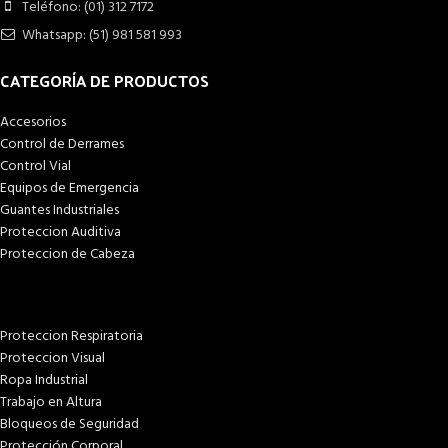
Teléfono: (01) 312 7172
Whatsapp: (51) 981 581 993
CATEGORÍA DE PRODUCTOS
Accesorios
Control de Derrames
Control Vial
Equipos de Emergencia
Guantes Industriales
Proteccion Auditiva
Proteccion de Cabeza
Proteccion Respiratoria
Proteccion Visual
Ropa Industrial
Trabajo en Altura
Bloqueos de Seguridad
Protección Corporal