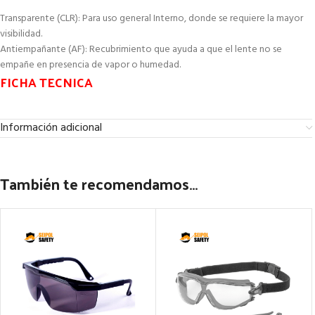
Transparente (CLR): Para uso general Interno, donde se requiere la mayor
visibilidad.
Antiempañante (AF): Recubrimiento que ayuda a que el lente no se
empañe en presencia de vapor o humedad.
FICHA TECNICA
Información adicional
También te recomendamos…