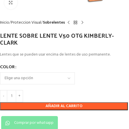
Clic para ampliar
Inicio
Proteccion Visual
Sobrelentes
LENTE SOBRE LENTE V50 OTG KIMBERLY-
CLARK
Lentes que se pueden usar encima de lentes de uso permanente.
COLOR
AÑADIR AL CARRITO
Comprar por whatsapp