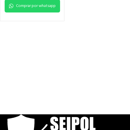
Comprar por whatsapp