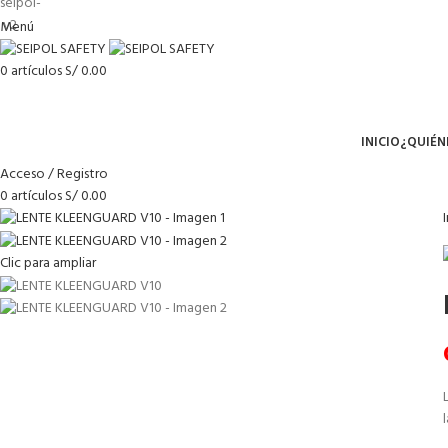
Menú
0
artículos
S/
0.00
Menú
INICIO
¿QUIÉN
Acceso / Registro
0
artículos
S/
0.00
Clic para ampliar