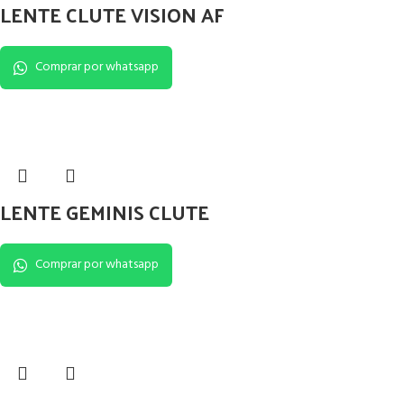
LENTE CLUTE VISION AF
Comprar por whatsapp
LENTE GEMINIS CLUTE
Comprar por whatsapp