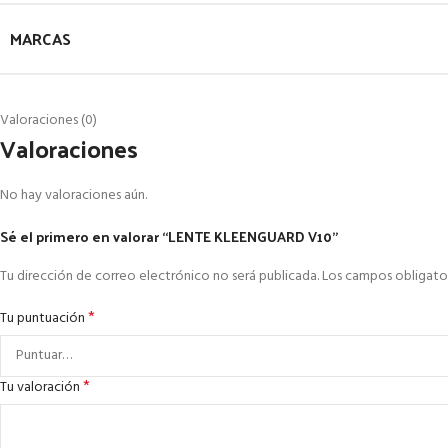
MARCAS
Valoraciones (0)
Valoraciones
No hay valoraciones aún.
Sé el primero en valorar “LENTE KLEENGUARD V10”
Tu dirección de correo electrónico no será publicada.
Los campos obligato
*
Tu puntuación
*
Tu valoración