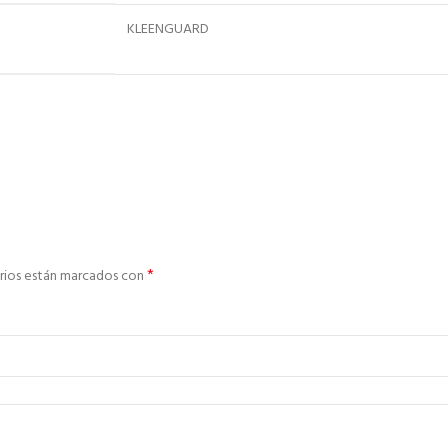
KLEENGUARD
*
rios están marcados con