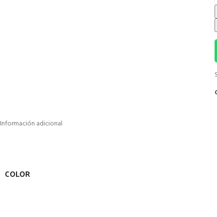
Información adicional
COLOR