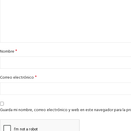
*
Nombre
*
Correo electrónico
Guarda mi nombre, correo electrónico y web en este navegador para la p