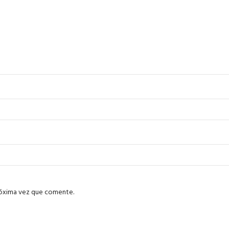
róxima vez que comente.