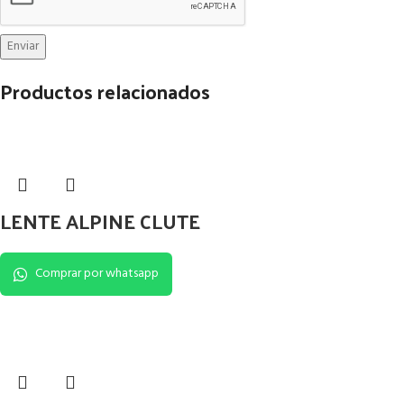
Productos relacionados
LENTE ALPINE CLUTE
Comprar por whatsapp