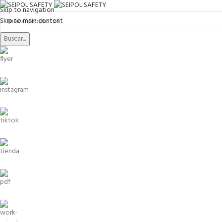
Skip to navigation
Skip to main content
Buscar...