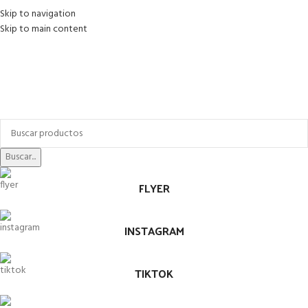
Skip to navigation
Skip to main content
Buscar...
FLYER
INSTAGRAM
TIKTOK