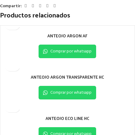
Compartir:
Productos relacionados
ANTEOJO ARGON AF
Comprar por whatsapp
ANTEOJO ARGON TRANSPARENTE HC
Comprar por whatsapp
ANTEOJO ECO LINE HC
Comprar por whatsapp