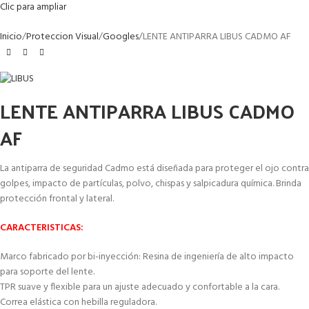
Clic para ampliar
Inicio
Proteccion Visual
Googles
LENTE ANTIPARRA LIBUS CADMO AF
LENTE ANTIPARRA LIBUS CADMO
AF
La antiparra de seguridad Cadmo está diseñada para proteger el ojo contra
golpes, impacto de partículas, polvo, chispas y salpicadura química. Brinda
protección frontal y lateral.
CARACTERISTICAS:
Marco fabricado por bi-inyección: Resina de ingeniería de alto impacto
para soporte del lente.
TPR suave y flexible para un ajuste adecuado y confortable a la cara.
Correa elástica con hebilla reguladora.