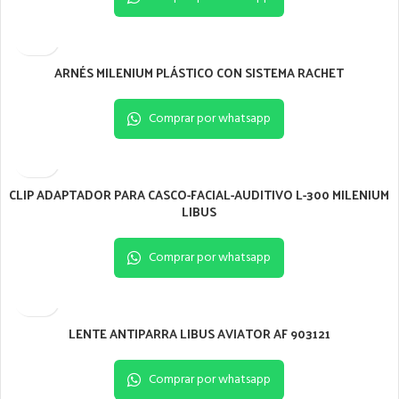
ARNÉS MILENIUM PLÁSTICO CON SISTEMA RACHET
Comprar por whatsapp
CLIP ADAPTADOR PARA CASCO-FACIAL-AUDITIVO L-300 MILENIUM
LIBUS
Comprar por whatsapp
LENTE ANTIPARRA LIBUS AVIATOR AF 903121
Comprar por whatsapp