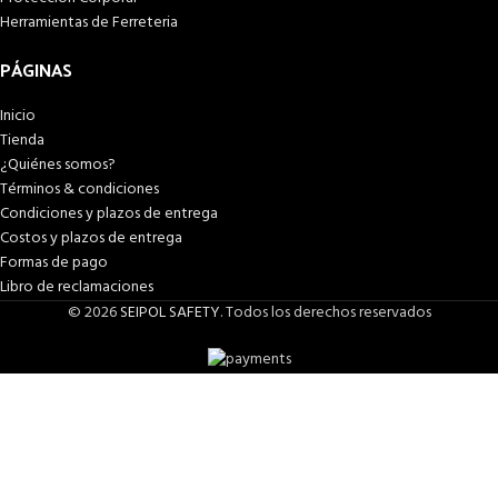
Herramientas de Ferreteria
PÁGINAS
Inicio
Tienda
¿Quiénes somos?
Términos & condiciones
Condiciones y plazos de entrega
Costos y plazos de entrega
Formas de pago
Libro de reclamaciones
© 2026
SEIPOL SAFETY
. Todos los derechos reservados