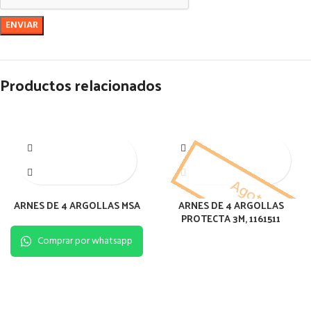
Productos relacionados
Agotado
ARNES DE 4 ARGOLLAS MSA
ARNES DE 4 ARGOLLAS
PROTECTA 3M, 1161511
Comprar por whatsapp