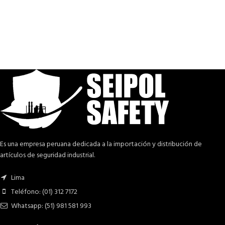
Es una empresa peruana dedicada a la importación y distribución de
artículos de seguridad industrial.
Lima
Teléfono: (01) 312 7172
Whatsapp: (51) 981 581 993