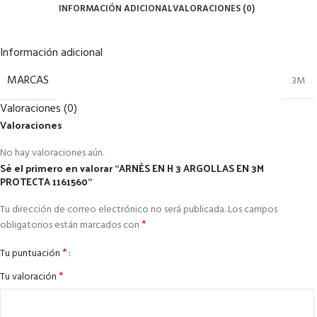
INFORMACIÓN ADICIONAL
VALORACIONES (0)
Información adicional
MARCAS
3M
Valoraciones (0)
Valoraciones
No hay valoraciones aún.
Sé el primero en valorar “ARNÉS EN H 3 ARGOLLAS EN 3M
PROTECTA 1161560”
Tu dirección de correo electrónico no será publicada.
Los campos
*
obligatorios están marcados con
*
Tu puntuación
*
Tu valoración