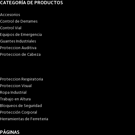
CATEGORÍA DE PRODUCTOS
Accesorios
Control de Derrames
Control Vial
Equipos de Emergencia
Guantes Industriales
Proteccion Auditiva
Proteccion de Cabeza
Proteccion Respiratoria
Proteccion Visual
Ropa Industrial
Trabajo en Altura
Bloqueos de Seguridad
Protección Corporal
Herramientas de Ferreteria
PÁGINAS