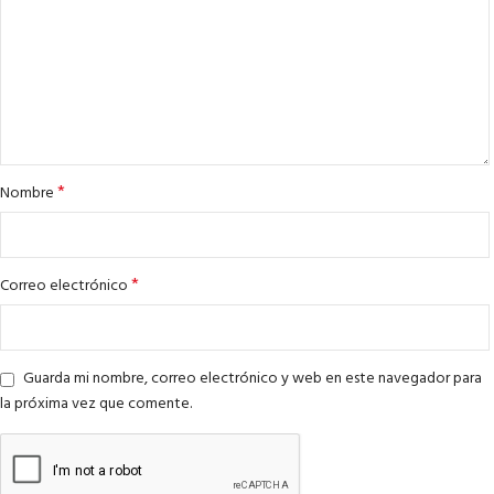
*
Nombre
*
Correo electrónico
Guarda mi nombre, correo electrónico y web en este navegador para
la próxima vez que comente.