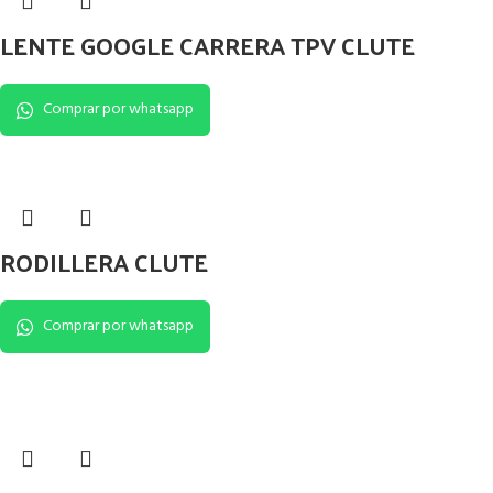
LENTE GOOGLE CARRERA TPV CLUTE
Comprar por whatsapp
RODILLERA CLUTE
Comprar por whatsapp