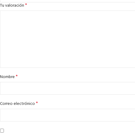
*
Tu valoración
*
Nombre
*
Correo electrónico