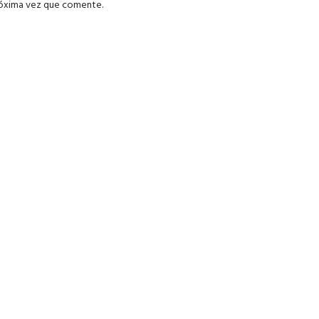
róxima vez que comente.