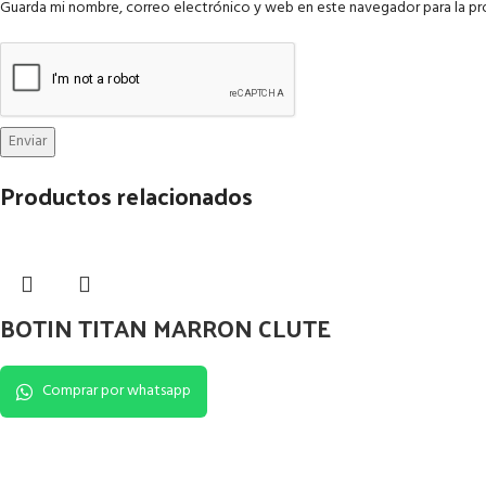
Guarda mi nombre, correo electrónico y web en este navegador para la p
Productos relacionados
BOTIN TITAN MARRON CLUTE
Comprar por whatsapp