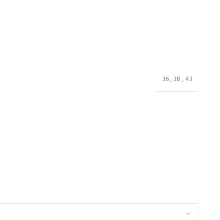
36
,
38
,
43