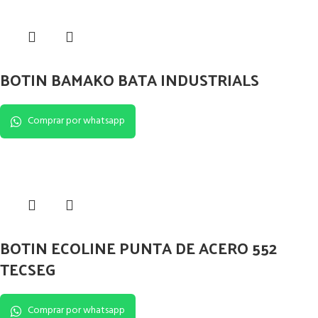
BOTIN BAMAKO BATA INDUSTRIALS
Comprar por whatsapp
BOTIN ECOLINE PUNTA DE ACERO 552
TECSEG
Comprar por whatsapp