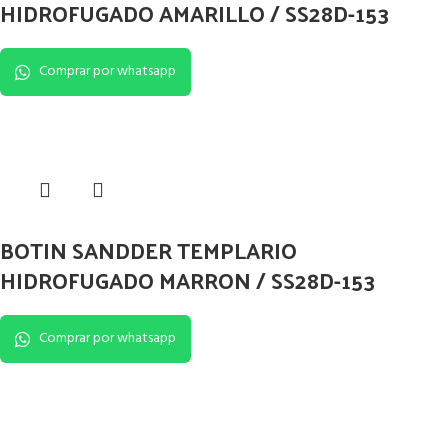
HIDROFUGADO AMARILLO / SS28D-153
Comprar por whatsapp
BOTIN SANDDER TEMPLARIO
HIDROFUGADO MARRON / SS28D-153
Comprar por whatsapp