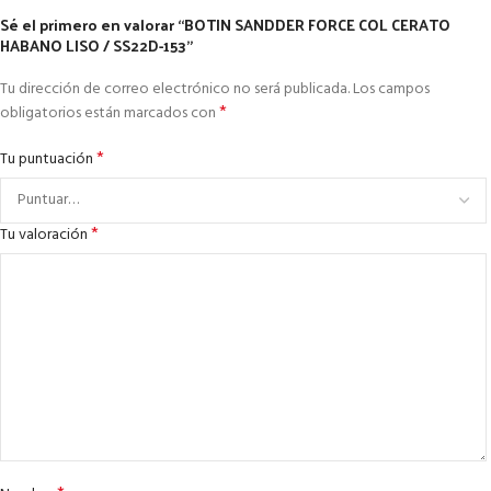
Sé el primero en valorar “BOTIN SANDDER FORCE COL CERATO
HABANO LISO / SS22D-153”
Tu dirección de correo electrónico no será publicada.
Los campos
*
obligatorios están marcados con
*
Tu puntuación
*
Tu valoración