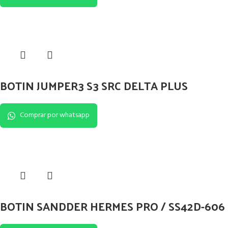
BOTIN JUMPER3 S3 SRC DELTA PLUS
Comprar por whatsapp
BOTIN SANDDER HERMES PRO / SS42D-606