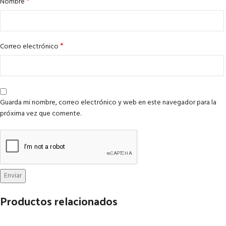
*
Nombre
*
Correo electrónico
Guarda mi nombre, correo electrónico y web en este navegador para la
próxima vez que comente.
Productos relacionados