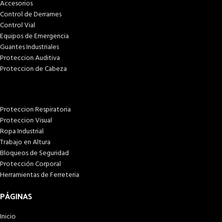
Accesorios
Control de Derrames
Control Vial
Equipos de Emergencia
Guantes Industriales
Proteccion Auditiva
Proteccion de Cabeza
Proteccion Respiratoria
Proteccion Visual
Ropa Industrial
Trabajo en Altura
Bloqueos de Seguridad
Protección Corporal
Herramientas de Ferreteria
PÁGINAS
Inicio