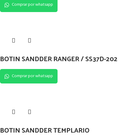
Comprar por whatsapp
BOTIN SANDDER RANGER / SS37D-202
Comprar por whatsapp
BOTIN SANDDER TEMPLARIO