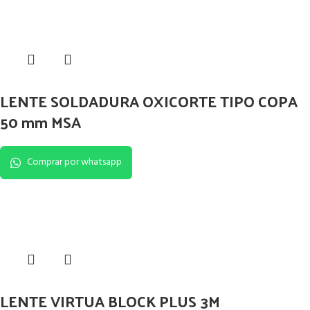
LENTE SOLDADURA OXICORTE TIPO COPA
50 mm MSA
Comprar por whatsapp
LENTE VIRTUA BLOCK PLUS 3M