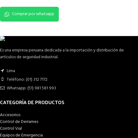
Comprar por whatsapp
Es una empresa peruana dedicada a la importación y distribución de
artículos de seguridad industrial.
Lima
Teléfono: (01) 312 7172
Whatsapp: (51) 981 581 993
CATEGORÍA DE PRODUCTOS
Accesorios
Control de Derrames
Control Vial
Equipos de Emergencia