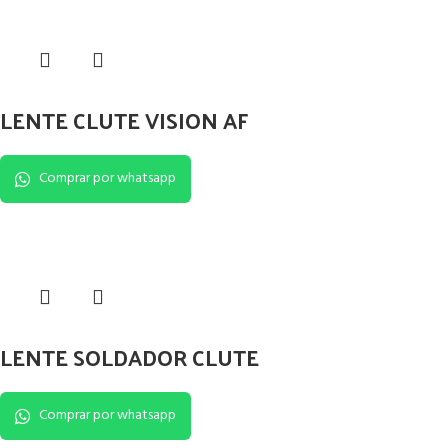
LENTE CLUTE VISION AF
Comprar por whatsapp
LENTE SOLDADOR CLUTE
Comprar por whatsapp