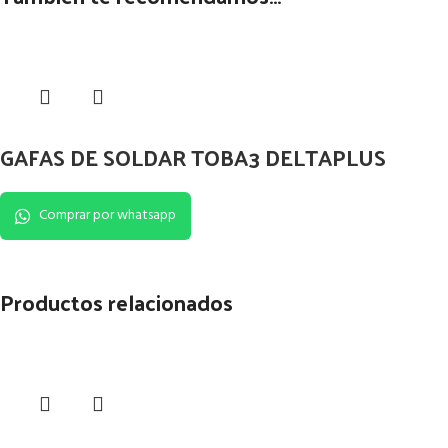
GAFAS DE SOLDAR TOBA3 DELTAPLUS
Comprar por whatsapp
Productos relacionados