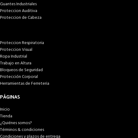
Guantes Industriales
Proteccion Auditiva
Proteccion de Cabeza
Proteccion Respiratoria
Proteccion Visual
Ropa Industrial
Trabajo en Altura
Bloqueos de Seguridad
Protección Corporal
Herramientas de Ferreteria
PÁGINAS
Inicio
Tienda
¿Quiénes somos?
Términos & condiciones
Condiciones y plazos de entrega