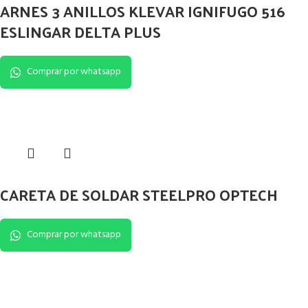
ARNES 3 ANILLOS KLEVAR IGNIFUGO 516
ESLINGAR DELTA PLUS
Comprar por whatsapp
CARETA DE SOLDAR STEELPRO OPTECH
Comprar por whatsapp