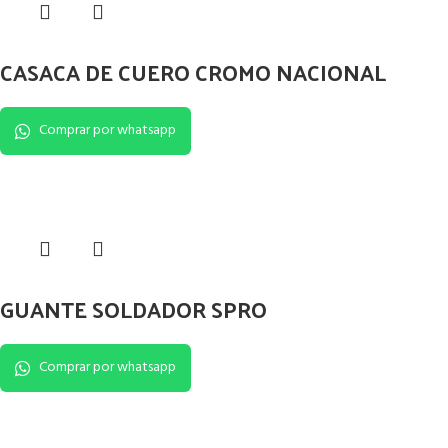
CASACA DE CUERO CROMO NACIONAL
Comprar por whatsapp
GUANTE SOLDADOR SPRO
Comprar por whatsapp