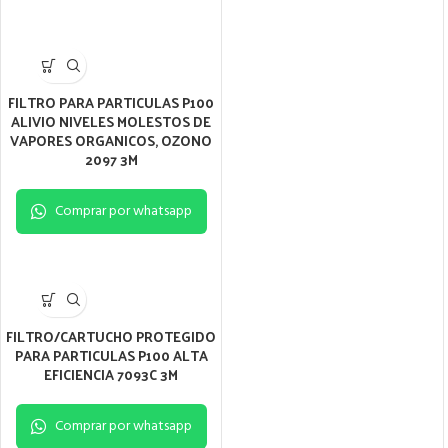
FILTRO PARA PARTICULAS P100
ALIVIO NIVELES MOLESTOS DE
VAPORES ORGANICOS, OZONO
2097 3M
Comprar por whatsapp
FILTRO/CARTUCHO PROTEGIDO
PARA PARTICULAS P100 ALTA
EFICIENCIA 7093C 3M
Comprar por whatsapp