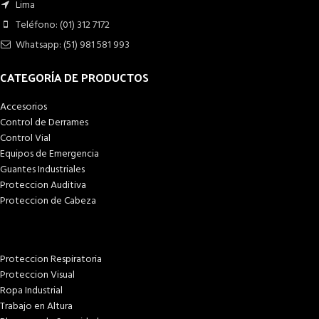
Lima
Teléfono: (01) 312 7172
Whatsapp: (51) 981 581 993
CATEGORÍA DE PRODUCTOS
Accesorios
Control de Derrames
Control Vial
Equipos de Emergencia
Guantes Industriales
Proteccion Auditiva
Proteccion de Cabeza
Proteccion Respiratoria
Proteccion Visual
Ropa Industrial
Trabajo en Altura