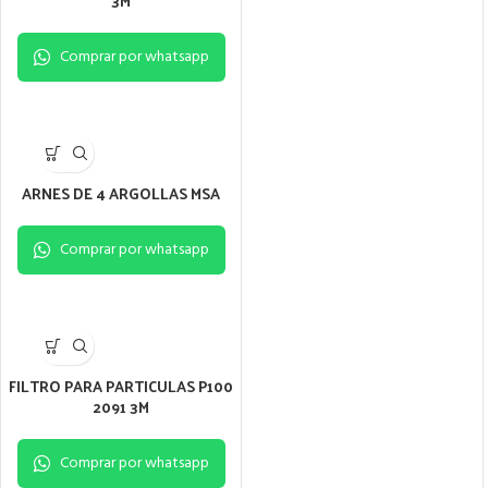
3M
Comprar por whatsapp
ARNES DE 4 ARGOLLAS MSA
Comprar por whatsapp
FILTRO PARA PARTICULAS P100
2091 3M
Comprar por whatsapp