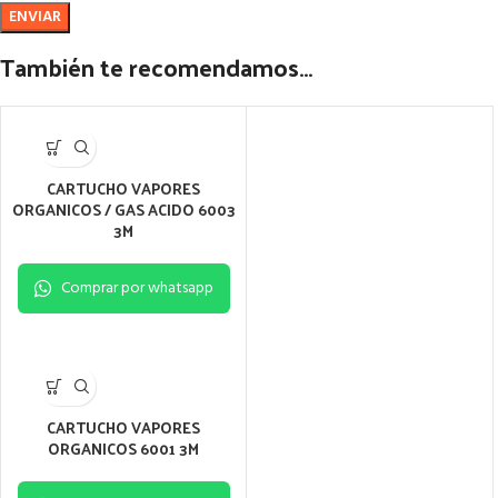
También te recomendamos…
CARTUCHO VAPORES
ORGANICOS / GAS ACIDO 6003
3M
Comprar por whatsapp
CARTUCHO VAPORES
ORGANICOS 6001 3M