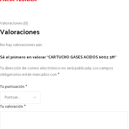
Valoraciones (0)
Valoraciones
No hay valoraciones aún.
Sé el primero en valorar “CARTUCHO GASES ACIDOS 6002 3M”
Tu dirección de correo electrónico no será publicada.
Los campos
*
obligatorios están marcados con
*
Tu puntuación
*
Tu valoración