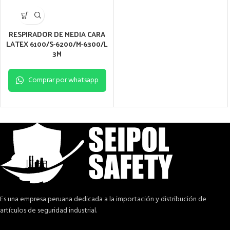
RESPIRADOR DE MEDIA CARA
LATEX 6100/S-6200/M-6300/L
3M
Comprar por whatsapp
Es una empresa peruana dedicada a la importación y distribución de
artículos de seguridad industrial.