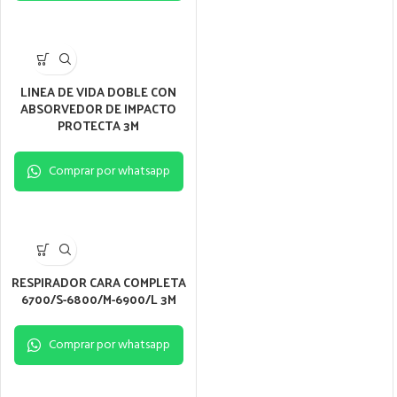
LINEA DE VIDA DOBLE CON
ABSORVEDOR DE IMPACTO
PROTECTA 3M
Comprar por whatsapp
RESPIRADOR CARA COMPLETA
6700/S-6800/M-6900/L 3M
Comprar por whatsapp