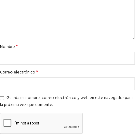
*
Nombre
*
Correo electrónico
Guarda mi nombre, correo electrónico y web en este navegador para
la próxima vez que comente.