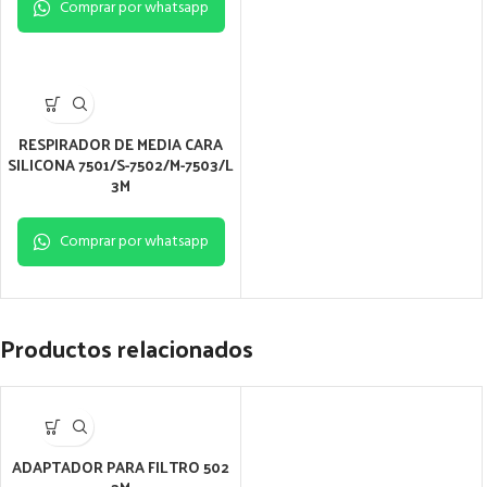
Comprar por whatsapp
RESPIRADOR DE MEDIA CARA
SILICONA 7501/S-7502/M-7503/L
3M
Comprar por whatsapp
Productos relacionados
ADAPTADOR PARA FILTRO 502