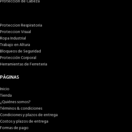
Proteccion de Cabeza
Proteccion Respiratoria
Proteccion Visual
Ropa Industrial
Trabajo en Altura
Bloqueos de Seguridad
Protección Corporal
Herramientas de Ferreteria
PÁGINAS
Inicio
Tienda
¿Quiénes somos?
Términos & condiciones
Condiciones y plazos de entrega
Costos y plazos de entrega
Formas de pago