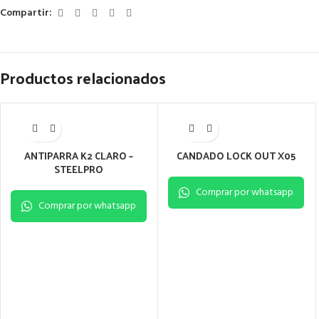
Compartir:
Productos relacionados
ANTIPARRA K2 CLARO –
CANDADO LOCK OUT X05
STEELPRO
Comprar por whatsapp
Comprar por whatsapp