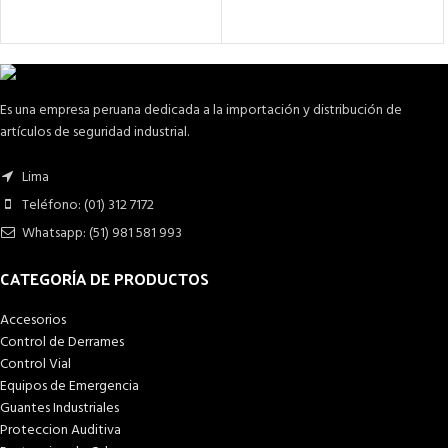
Es una empresa peruana dedicada a la importación y distribución de
artículos de seguridad industrial.
Lima
Teléfono: (01) 312 7172
Whatsapp: (51) 981 581 993
CATEGORÍA DE PRODUCTOS
Accesorios
Control de Derrames
Control Vial
Equipos de Emergencia
Guantes Industriales
Proteccion Auditiva