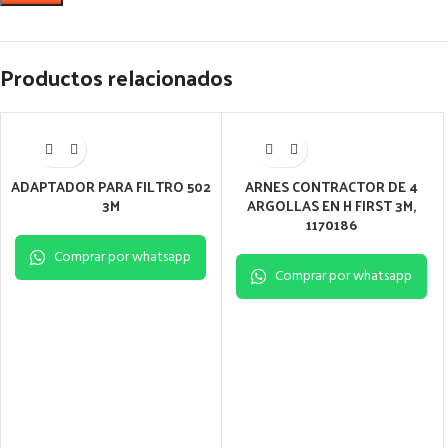
Productos relacionados
ADAPTADOR PARA FILTRO 502
ARNES CONTRACTOR DE 4
3M
ARGOLLAS EN H FIRST 3M,
1170186
Comprar por whatsapp
Comprar por whatsapp