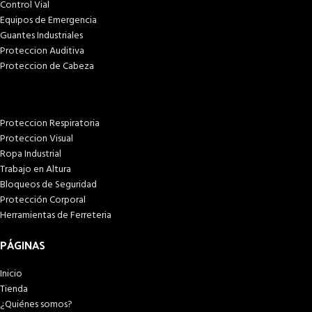
Control Vial
Equipos de Emergencia
Guantes Industriales
Proteccion Auditiva
Proteccion de Cabeza
Proteccion Respiratoria
Proteccion Visual
Ropa Industrial
Trabajo en Altura
Bloqueos de Seguridad
Protección Corporal
Herramientas de Ferreteria
PÁGINAS
Inicio
Tienda
¿Quiénes somos?