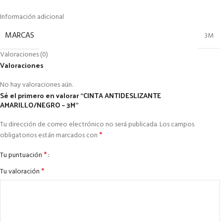
Información adicional
MARCAS
3M
Valoraciones (0)
Valoraciones
No hay valoraciones aún.
Sé el primero en valorar “CINTA ANTIDESLIZANTE
AMARILLO/NEGRO – 3M”
Tu dirección de correo electrónico no será publicada.
Los campos
*
obligatorios están marcados con
*
Tu puntuación
*
Tu valoración