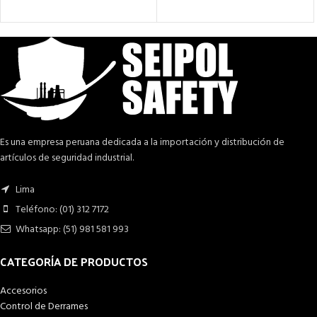
Es una empresa peruana dedicada a la importación y distribución de
artículos de seguridad industrial.
Lima
Teléfono: (01) 312 7172
Whatsapp: (51) 981 581 993
CATEGORÍA DE PRODUCTOS
Accesorios
Control de Derrames