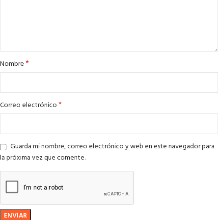
*
Nombre
*
Correo electrónico
Guarda mi nombre, correo electrónico y web en este navegador para
la próxima vez que comente.