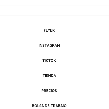
FLYER
INSTAGRAM
TIKTOK
TIENDA
PRECIOS
BOLSA DE TRABAJO