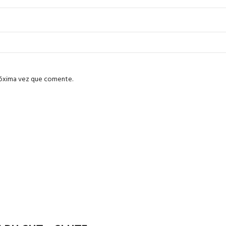
róxima vez que comente.