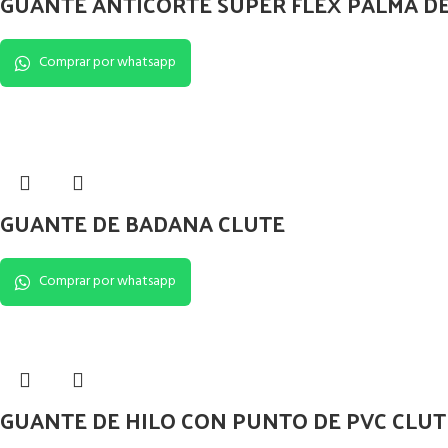
GUANTE ANTICORTE SUPER FLEX PALMA DE
Comprar por whatsapp
GUANTE DE BADANA CLUTE
Comprar por whatsapp
GUANTE DE HILO CON PUNTO DE PVC CLUT