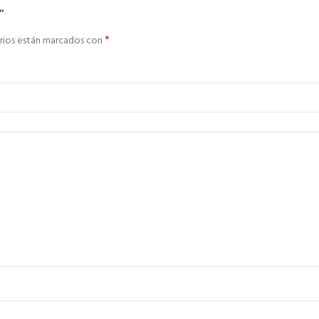
”
*
rios están marcados con