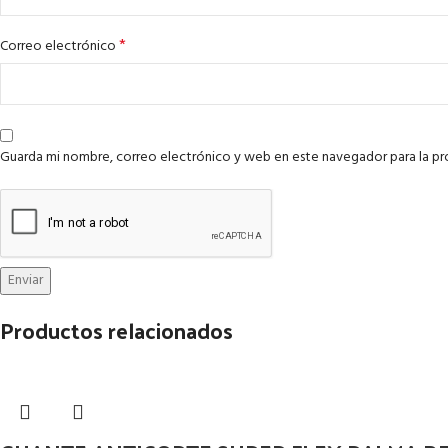
*
Correo electrónico
Guarda mi nombre, correo electrónico y web en este navegador para la p
Productos relacionados