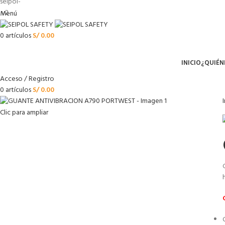
Menú
0
artículos
S/
0.00
Menú
INICIO
¿QUIÉN
Acceso / Registro
0
artículos
S/
0.00
Clic para ampliar