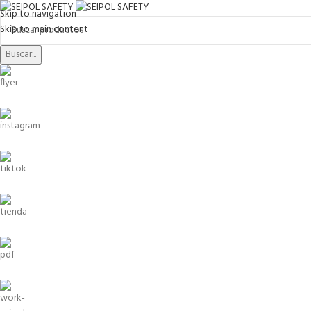
Skip to navigation
Skip to main content
Buscar...