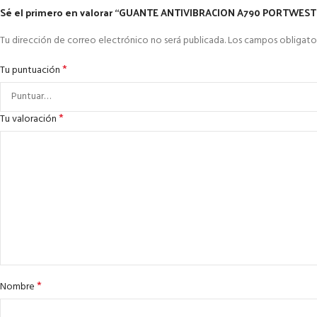
Sé el primero en valorar “GUANTE ANTIVIBRACION A790 PORTWEST
Tu dirección de correo electrónico no será publicada.
Los campos obligato
*
Tu puntuación
*
Tu valoración
*
Nombre