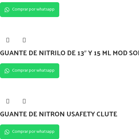
Comprar por whatsapp
GUANTE DE NITRILO DE 13″ Y 15 ML MOD SO
Comprar por whatsapp
GUANTE DE NITRON USAFETY CLUTE
Comprar por whatsapp