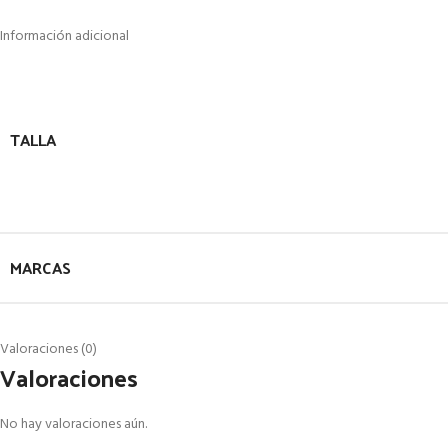
Información adicional
TALLA
MARCAS
Valoraciones (0)
Valoraciones
No hay valoraciones aún.