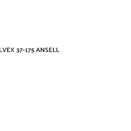
LVEX 37-175 ANSELL