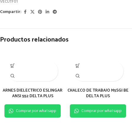
VECUTF01
Compartir:
Productos relacionados
ARNES DIELECTRICO ESLINGAR
CHALECO DE TRABAJO M5SGI BE
ANSI 552 DELTA PLUS
DELTA PLUS
Comprar por whatsapp
Comprar por whatsapp