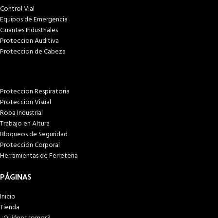
Control Vial
Equipos de Emergencia
Guantes Industriales
Proteccion Auditiva
Proteccion de Cabeza
Proteccion Respiratoria
Proteccion Visual
Ropa Industrial
Trabajo en Altura
Bloqueos de Seguridad
Protección Corporal
Herramientas de Ferreteria
PÁGINAS
Inicio
Tienda