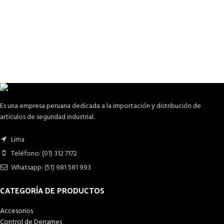
Es una empresa peruana dedicada a la importación y distribución de
artículos de seguridad industrial.
Lima
Teléfono: (01) 312 7172
Whatsapp: (51) 981 581 993
CATEGORÍA DE PRODUCTOS
Accesorios
Control de Derrames