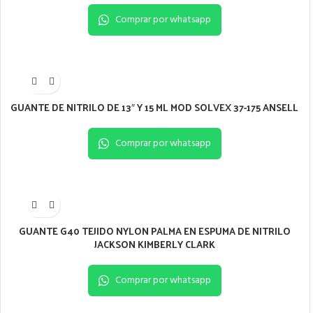
Comprar por whatsapp
GUANTE DE NITRILO DE 13″ Y 15 ML MOD SOLVEX 37-175 ANSELL
Comprar por whatsapp
GUANTE G40 TEJIDO NYLON PALMA EN ESPUMA DE NITRILO
JACKSON KIMBERLY CLARK
Comprar por whatsapp