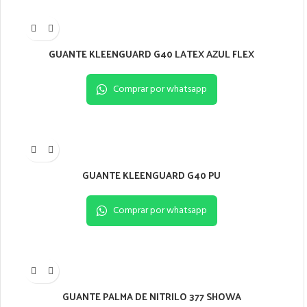
GUANTE KLEENGUARD G40 LATEX AZUL FLEX
Comprar por whatsapp
GUANTE KLEENGUARD G40 PU
Comprar por whatsapp
GUANTE PALMA DE NITRILO 377 SHOWA