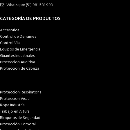
Whatsapp: (51) 981 581 993
CATEGORÍA DE PRODUCTOS
Accesorios
Control de Derrames
Control Vial
Equipos de Emergencia
Guantes Industriales
Proteccion Auditiva
Proteccion de Cabeza
Proteccion Respiratoria
Proteccion Visual
Ropa Industrial
Trabajo en Altura
Bloqueos de Seguridad
Protección Corporal