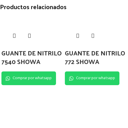
Productos relacionados
GUANTE DE NITRILO
GUANTE DE NITRILO
7540 SHOWA
772 SHOWA
Comprar por whatsapp
Comprar por whatsapp