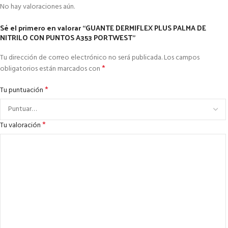
No hay valoraciones aún.
Sé el primero en valorar “GUANTE DERMIFLEX PLUS PALMA DE
NITRILO CON PUNTOS A353 PORTWEST”
Tu dirección de correo electrónico no será publicada.
Los campos
*
obligatorios están marcados con
*
Tu puntuación
*
Tu valoración