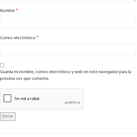
*
Nombre
*
Correo electrónico
Guarda mi nombre, correo electrónico y web en este navegador para la
próxima vez que comente.