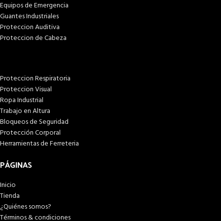
Equipos de Emergencia
Guantes Industriales
Proteccion Auditiva
Proteccion de Cabeza
Proteccion Respiratoria
Proteccion Visual
Ropa Industrial
Trabajo en Altura
Bloqueos de Seguridad
Protección Corporal
Herramientas de Ferreteria
PÁGINAS
Inicio
Tienda
¿Quiénes somos?
Términos & condiciones