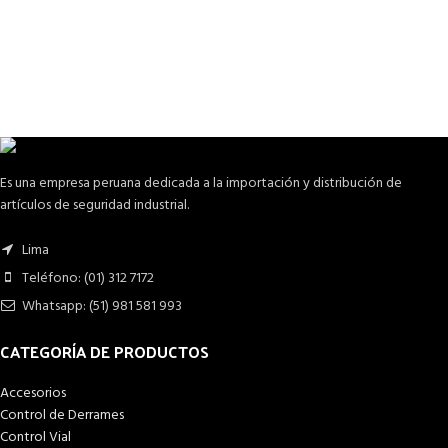
Es una empresa peruana dedicada a la importación y distribución de
artículos de seguridad industrial.
Lima
Teléfono: (01) 312 7172
Whatsapp: (51) 981 581 993
CATEGORÍA DE PRODUCTOS
Accesorios
Control de Derrames
Control Vial