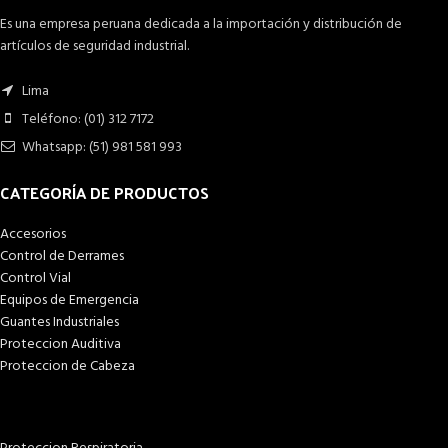
Es una empresa peruana dedicada a la importación y distribución de
artículos de seguridad industrial.
Lima
Teléfono: (01) 312 7172
Whatsapp: (51) 981 581 993
CATEGORÍA DE PRODUCTOS
Accesorios
Control de Derrames
Control Vial
Equipos de Emergencia
Guantes Industriales
Proteccion Auditiva
Proteccion de Cabeza