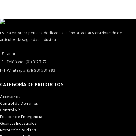
Es una empresa peruana dedicada a la importación y distribución de
artículos de seguridad industrial.
Lima
Teléfono: (01) 312 7172
Whatsapp: (51) 981 581 993
CATEGORÍA DE PRODUCTOS
Accesorios
Control de Derrames
Control Vial
Equipos de Emergencia
Guantes Industriales
Proteccion Auditiva