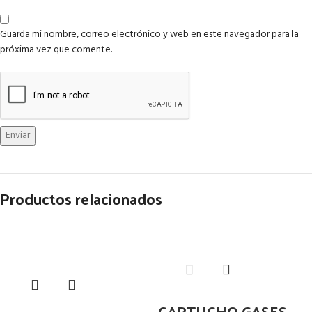
Guarda mi nombre, correo electrónico y web en este navegador para la
próxima vez que comente.
Productos relacionados
CARTUCHO GASES