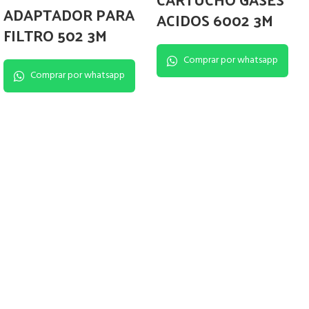
ADAPTADOR PARA
ACIDOS 6002 3M
FILTRO 502 3M
Comprar por whatsapp
Comprar por whatsapp