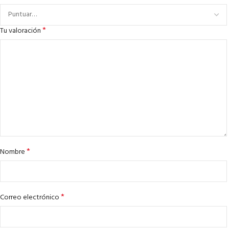
*
Tu valoración
*
Nombre
*
Correo electrónico