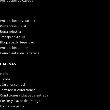
Proteccion de Cabeza
Proteccion Respiratoria
Proteccion Visual
Ropa Industrial
Trabajo en Altura
Bloqueos de Seguridad
Protección Corporal
Herramientas de Ferreteria
PÁGINAS
Inicio
Tienda
¿Quiénes somos?
Términos & condiciones
Condiciones y plazos de entrega
Costos y plazos de entrega
Formas de pago