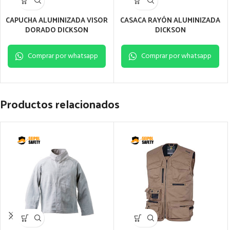
CAPUCHA ALUMINIZADA VISOR
CASACA RAYÓN ALUMINIZADA
DORADO DICKSON
DICKSON
Comprar por whatsapp
Comprar por whatsapp
Productos relacionados