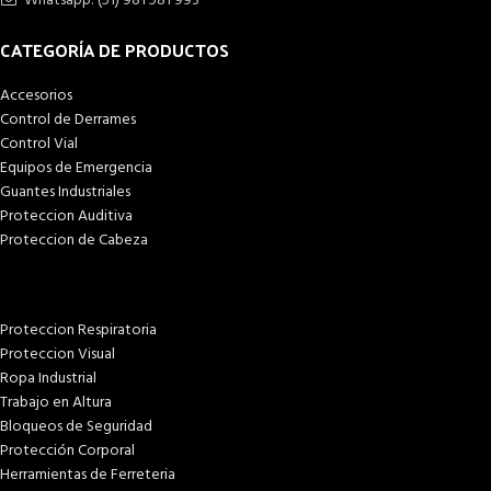
Whatsapp: (51) 981 581 993
CATEGORÍA DE PRODUCTOS
Accesorios
Control de Derrames
Control Vial
Equipos de Emergencia
Guantes Industriales
Proteccion Auditiva
Proteccion de Cabeza
Proteccion Respiratoria
Proteccion Visual
Ropa Industrial
Trabajo en Altura
Bloqueos de Seguridad
Protección Corporal
Herramientas de Ferreteria