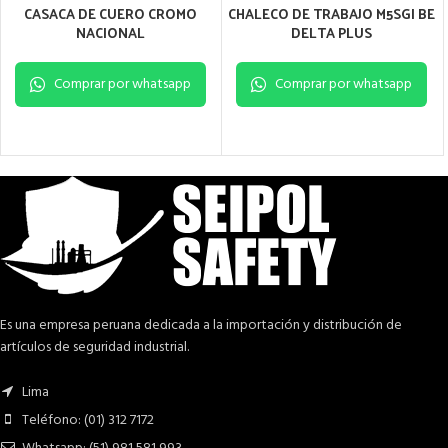
CASACA DE CUERO CROMO
CHALECO DE TRABAJO M5SGI BE
NACIONAL
DELTA PLUS
Comprar por whatsapp
Comprar por whatsapp
Es una empresa peruana dedicada a la importación y distribución de
artículos de seguridad industrial.
Lima
Teléfono: (01) 312 7172