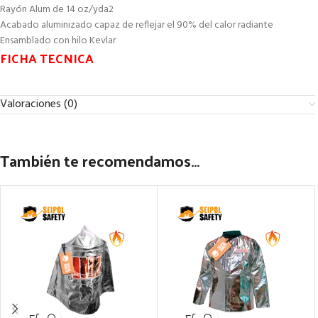
Rayón Alum de 14 oz/yda2
Acabado aluminizado capaz de reflejar el 90% del calor radiante
Ensamblado con hilo Kevlar
FICHA TECNICA
Valoraciones (0)
También te recomendamos…