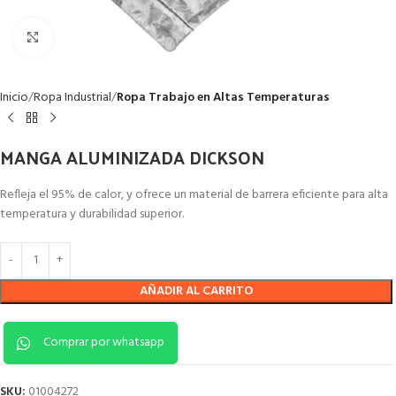
Clic para ampliar
Inicio
Ropa Industrial
Ropa Trabajo en Altas Temperaturas
MANGA ALUMINIZADA DICKSON
Refleja el 95% de calor, y ofrece un material de barrera eficiente para alta
temperatura y durabilidad superior.
AÑADIR AL CARRITO
Comprar por whatsapp
SKU:
01004272