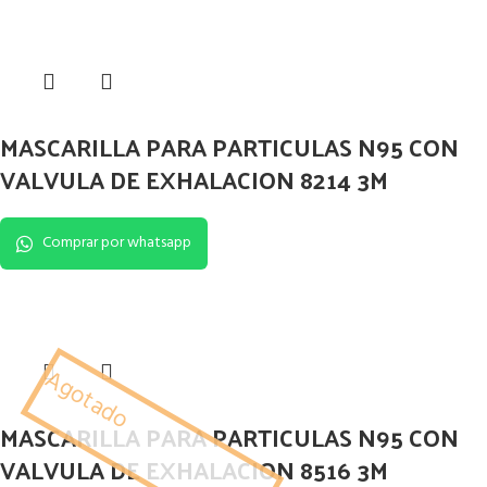
MASCARILLA PARA PARTICULAS N95 CON
VALVULA DE EXHALACION 8214 3M
Comprar por whatsapp
Agotado
MASCARILLA PARA PARTICULAS N95 CON
VALVULA DE EXHALACION 8516 3M