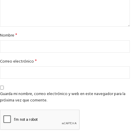
*
Nombre
*
Correo electrónico
Guarda mi nombre, correo electrónico y web en este navegador para la
próxima vez que comente.