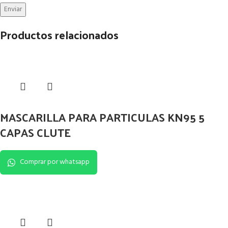
Productos relacionados
MASCARILLA PARA PARTICULAS KN95 5
CAPAS CLUTE
Comprar por whatsapp