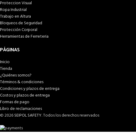
Proteccion Visual
Ropa Industrial
Trabajo en Altura
Bloqueos de Seguridad
Protección Corporal
Herramientas de Ferreteria
PÁGINAS
Inicio
Tienda
¿Quiénes somos?
Términos & condiciones
Condiciones y plazos de entrega
Costos y plazos de entrega
Formas de pago
Libro de reclamaciones
© 2026
SEIPOL SAFETY
. Todos los derechos reservados