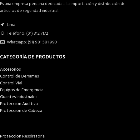
Es una empresa peruana dedicada a la importación y distribución de
artículos de seguridad industrial.
Lima
Teléfono: (01) 312 7172
Whatsapp: (51) 981 581 993
CATEGORÍA DE PRODUCTOS
Accesorios
Control de Derrames
Control Vial
Equipos de Emergencia
Guantes Industriales
Proteccion Auditiva
Proteccion de Cabeza
Proteccion Respiratoria