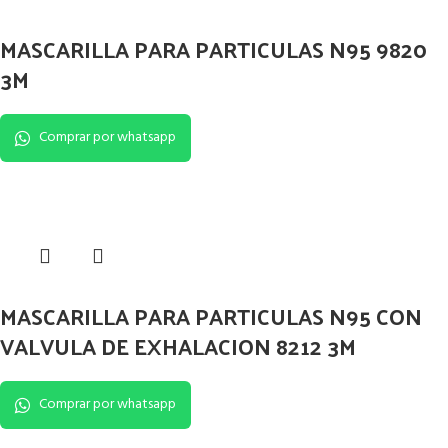
MASCARILLA PARA PARTICULAS N95 9820
3M
Comprar por whatsapp
MASCARILLA PARA PARTICULAS N95 CON
VALVULA DE EXHALACION 8212 3M
Comprar por whatsapp