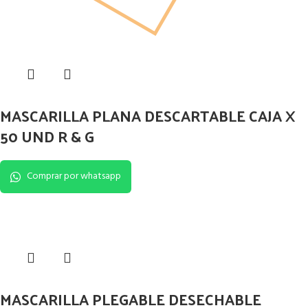
MASCARILLA PLANA DESCARTABLE CAJA X
50 UND R & G
Comprar por whatsapp
MASCARILLA PLEGABLE DESECHABLE