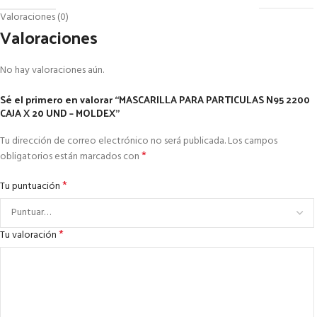
Valoraciones (0)
Valoraciones
No hay valoraciones aún.
Sé el primero en valorar “MASCARILLA PARA PARTICULAS N95 2200
CAJA X 20 UND – MOLDEX”
Tu dirección de correo electrónico no será publicada.
Los campos
*
obligatorios están marcados con
*
Tu puntuación
*
Tu valoración