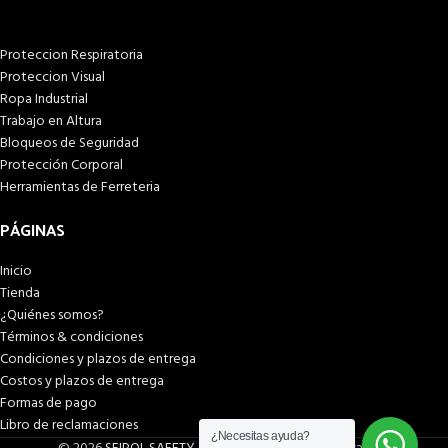
Proteccion Respiratoria
Proteccion Visual
Ropa Industrial
Trabajo en Altura
Bloqueos de Seguridad
Protección Corporal
Herramientas de Ferreteria
PÁGINAS
Inicio
Tienda
¿Quiénes somos?
Términos & condiciones
Condiciones y plazos de entrega
Costos y plazos de entrega
Formas de pago
Libro de reclamaciones
¿Necesitas ayuda?