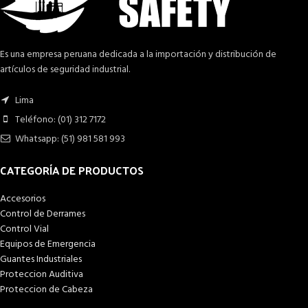
Es una empresa peruana dedicada a la importación y distribución de
artículos de seguridad industrial.
Lima
Teléfono: (01) 312 7172
Whatsapp: (51) 981 581 993
CATEGORÍA DE PRODUCTOS
Accesorios
Control de Derrames
Control Vial
Equipos de Emergencia
Guantes Industriales
Proteccion Auditiva
Proteccion de Cabeza