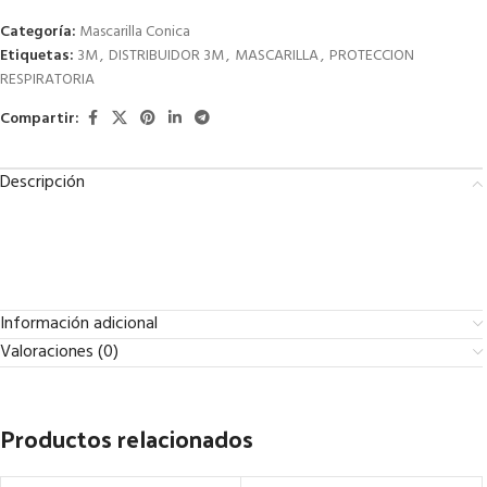
Categoría:
Mascarilla Conica
Etiquetas:
3M
,
DISTRIBUIDOR 3M
,
MASCARILLA
,
PROTECCION
RESPIRATORIA
Compartir:
Descripción
Información adicional
Valoraciones (0)
Productos relacionados