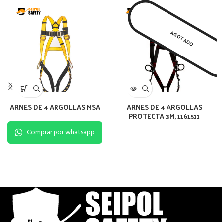
AGOTADO
ARNES DE 4 ARGOLLAS MSA
ARNES DE 4 ARGOLLAS
PROTECTA 3M, 1161511
Comprar por whatsapp