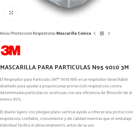
Clic para ampliar
Inicio
Proteccion Respiratoria
Mascarilla Conica
MASCARILLA PARA PARTICULAS N95 9010 3M
El Respirador para Partículas 3M™ 9010 N95 es un respirador desechable
diseñado para ayudar a proporcionar protección respiratoria contra
determinadas partículas no aceitosas con una eficiencia de filtración de al
menos 95%.
El diseño ligero con pliegue plano vertical ayuda a ofrecer una protección
respiratoria confiable, conveniente y de calidad mientras que el embalaje
individual facilita el almacenamiento antes de su uso.