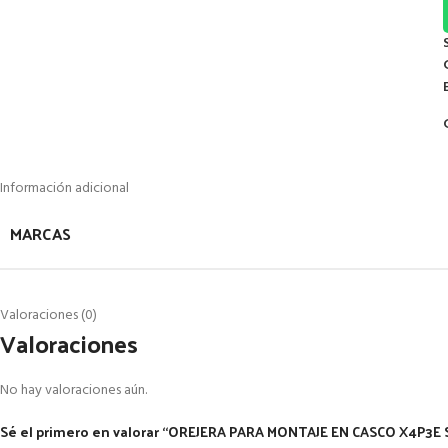
Información adicional
MARCAS
Valoraciones (0)
Valoraciones
No hay valoraciones aún.
Sé el primero en valorar “OREJERA PARA MONTAJE EN CASCO X4P3E 