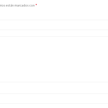
*
rios están marcados con