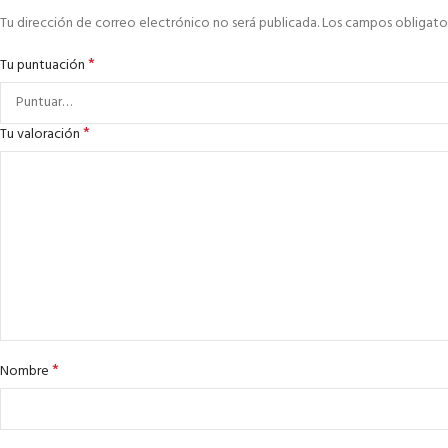
Tu dirección de correo electrónico no será publicada.
Los campos obligato
*
Tu puntuación
*
Tu valoración
*
Nombre