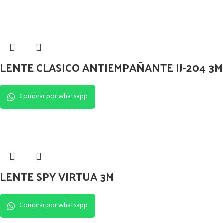
LENTE CLASICO ANTIEMPAÑANTE IJ-204 3M
Comprar por whatsapp
LENTE SPY VIRTUA 3M
Comprar por whatsapp