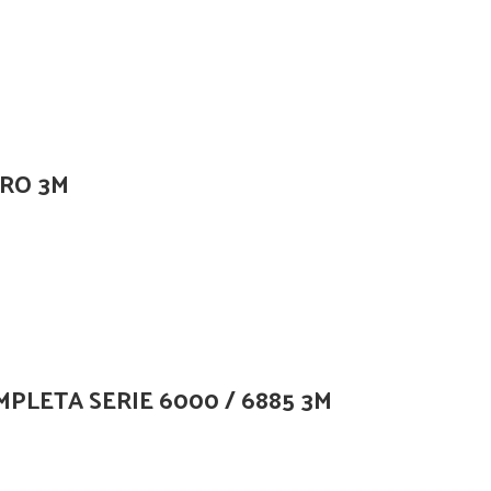
GRO 3M
PLETA SERIE 6000 / 6885 3M