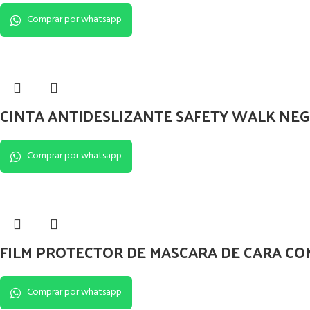
Comprar por whatsapp
CINTA ANTIDESLIZANTE SAFETY WALK NE
Comprar por whatsapp
FILM PROTECTOR DE MASCARA DE CARA COM
Comprar por whatsapp