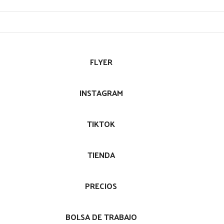
FLYER
INSTAGRAM
TIKTOK
TIENDA
PRECIOS
BOLSA DE TRABAJO