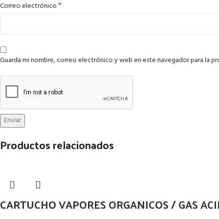
*
Correo electrónico
Guarda mi nombre, correo electrónico y web en este navegador para la p
Productos relacionados
CARTUCHO VAPORES ORGANICOS / GAS ACI