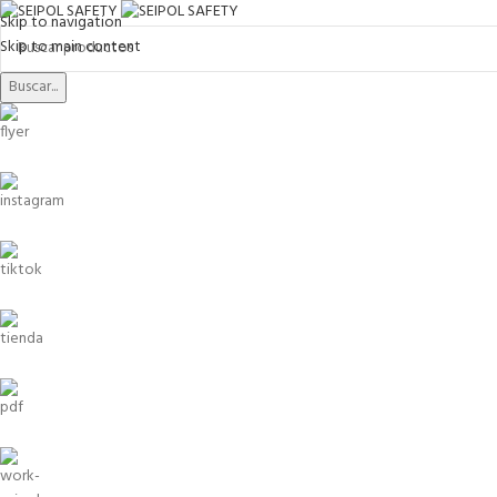
Skip to navigation
Skip to main content
Buscar...