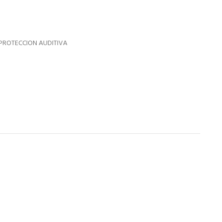
PROTECCION AUDITIVA