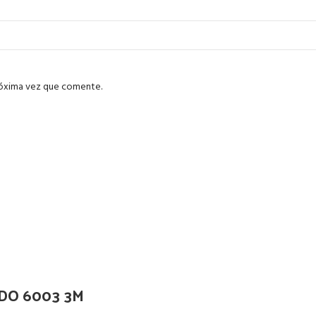
róxima vez que comente.
DO 6003 3M