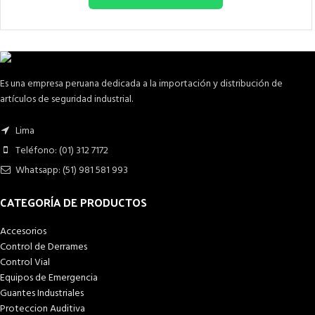
Es una empresa peruana dedicada a la importación y distribución de
artículos de seguridad industrial.
Lima
Teléfono: (01) 312 7172
Whatsapp: (51) 981 581 993
CATEGORÍA DE PRODUCTOS
Accesorios
Control de Derrames
Control Vial
Equipos de Emergencia
Guantes Industriales
Proteccion Auditiva