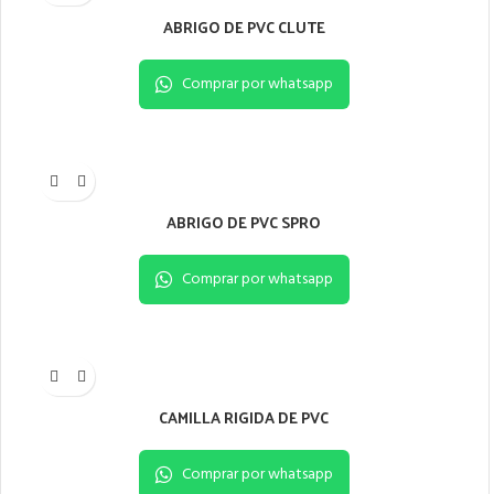
ABRIGO DE PVC CLUTE
Comprar por whatsapp
ABRIGO DE PVC SPRO
Comprar por whatsapp
CAMILLA RIGIDA DE PVC
Comprar por whatsapp