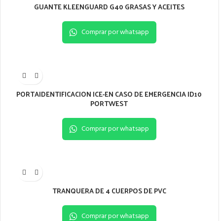
GUANTE KLEENGUARD G40 GRASAS Y ACEITES
Comprar por whatsapp
PORTAIDENTIFICACION ICE-EN CASO DE EMERGENCIA ID10
PORTWEST
Comprar por whatsapp
TRANQUERA DE 4 CUERPOS DE PVC
Comprar por whatsapp