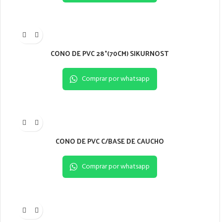
CONO DE PVC 28°(70CM) SIKURNOST
Comprar por whatsapp
CONO DE PVC C/BASE DE CAUCHO
Comprar por whatsapp