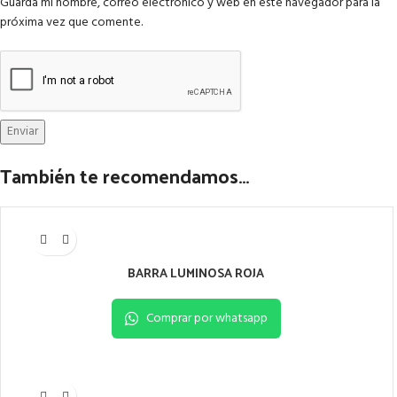
Guarda mi nombre, correo electrónico y web en este navegador para la
próxima vez que comente.
También te recomendamos…
BARRA LUMINOSA ROJA
Comprar por whatsapp