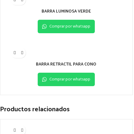
BARRA LUMINOSA VERDE
Comprar por whatsapp
BARRA RETRACTIL PARA CONO
Comprar por whatsapp
Productos relacionados