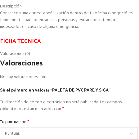
Descripción
Contar con una correcta señalización dentro de tu oficina o negoció es
fundamental para orientar a las personas y evitar contratiempos
indeseados en caso de alguna emergencia.
FICHA TECNICA
Valoraciones (0)
Valoraciones
No hay valoraciones aún.
Sé el primero en valorar “PALETA DE PVC PARE Y SIGA”
Tu dirección de correo electrónico no será publicada.
Los campos
*
obligatorios están marcados con
*
Tu puntuación