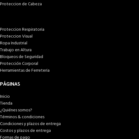
Proteccion de Cabeza
Proteccion Respiratoria
Proteccion Visual
Ropa Industrial
Trabajo en Altura
Bloqueos de Seguridad
Protección Corporal
Herramientas de Ferreteria
PÁGINAS
Inicio
Tienda
¿Quiénes somos?
Términos & condiciones
Condiciones y plazos de entrega
Costos y plazos de entrega
Formas de pago