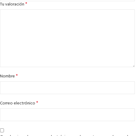
*
Tu valoración
*
Nombre
*
Correo electrónico