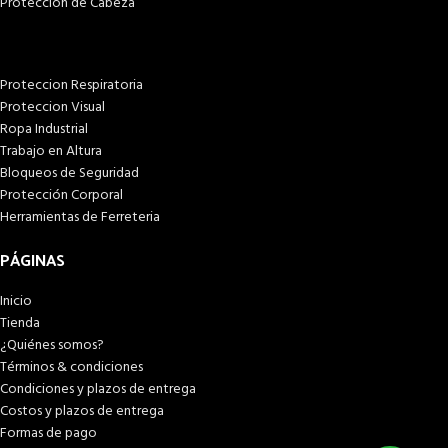
Proteccion de Cabeza
Proteccion Respiratoria
Proteccion Visual
Ropa Industrial
Trabajo en Altura
Bloqueos de Seguridad
Protección Corporal
Herramientas de Ferreteria
PÁGINAS
Inicio
Tienda
¿Quiénes somos?
Términos & condiciones
Condiciones y plazos de entrega
Costos y plazos de entrega
Formas de pago