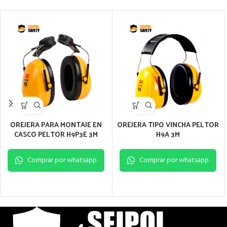
OREJERA PARA MONTAJE EN
OREJERA TIPO VINCHA PELTOR
CASCO PELTOR H9P3E 3M
H9A 3M
Comprar por whatsapp
Comprar por whatsapp