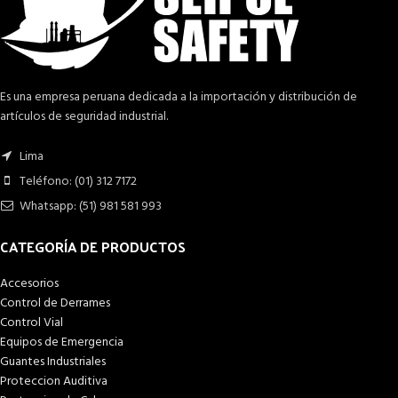
Es una empresa peruana dedicada a la importación y distribución de
artículos de seguridad industrial.
Lima
Teléfono: (01) 312 7172
Whatsapp: (51) 981 581 993
CATEGORÍA DE PRODUCTOS
Accesorios
Control de Derrames
Control Vial
Equipos de Emergencia
Guantes Industriales
Proteccion Auditiva