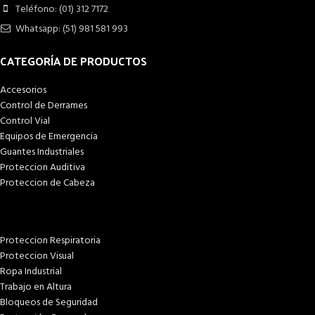
Teléfono: (01) 312 7172
Whatsapp: (51) 981 581 993
CATEGORÍA DE PRODUCTOS
Accesorios
Control de Derrames
Control Vial
Equipos de Emergencia
Guantes Industriales
Proteccion Auditiva
Proteccion de Cabeza
Proteccion Respiratoria
Proteccion Visual
Ropa Industrial
Trabajo en Altura
Bloqueos de Seguridad