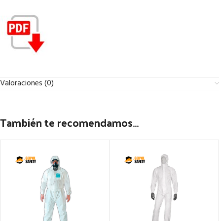
Valoraciones (0)
También te recomendamos…