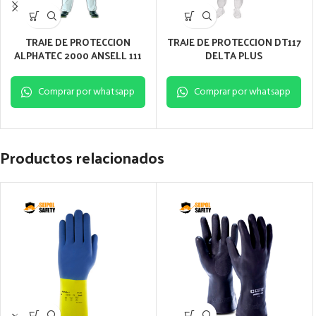
TRAJE DE PROTECCION
TRAJE DE PROTECCION DT117
ALPHATEC 2000 ANSELL 111
DELTA PLUS
Comprar por whatsapp
Comprar por whatsapp
Productos relacionados