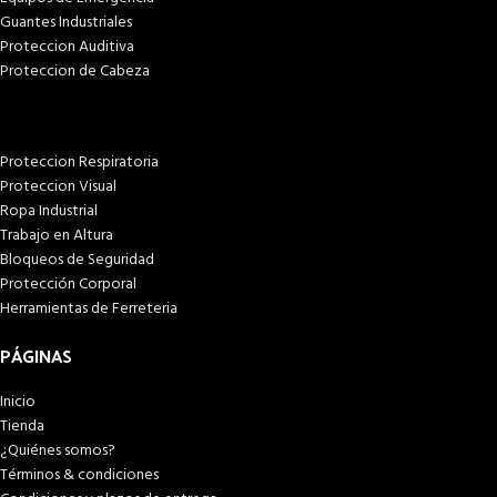
Guantes Industriales
Proteccion Auditiva
Proteccion de Cabeza
Proteccion Respiratoria
Proteccion Visual
Ropa Industrial
Trabajo en Altura
Bloqueos de Seguridad
Protección Corporal
Herramientas de Ferreteria
PÁGINAS
Inicio
Tienda
¿Quiénes somos?
Términos & condiciones