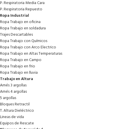
P. Respiratoria Media Cara
P. Respiratoria Repuesto
Ropa Industrial
Ropa Trabajo en oficina
Ropa Trabajo en soldadura
Trajes Descartables
Ropa Trabajo con Químicos
Ropa Trabajo con Arco Electrico
Ropa Trabajo en Altas Temperaturas
Ropa Trabajo en Campo
Ropa Trabajo en frio
Ropa Trabajo en lluvia
Trabajo en Altura
Arnés 3 argollas
Arnés 4 argollas
5 argollas
Bloques Retractil
T. Altura Dieléctrico
Lineas de vida
Equipos de Rescate