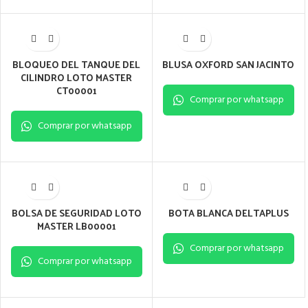
BLOQUEO DEL TANQUE DEL
BLUSA OXFORD SAN JACINTO
CILINDRO LOTO MASTER
CT00001
Comprar por whatsapp
Comprar por whatsapp
BOLSA DE SEGURIDAD LOTO
BOTA BLANCA DELTAPLUS
MASTER LB00001
Comprar por whatsapp
Comprar por whatsapp