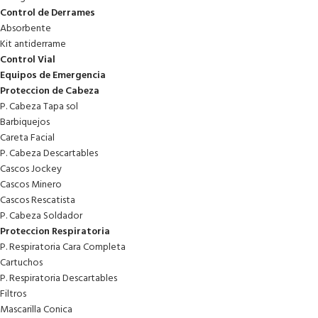
Control de Derrames
Absorbente
Kit antiderrame
Control Vial
Equipos de Emergencia
Proteccion de Cabeza
P. Cabeza Tapa sol
Barbiquejos
Careta Facial
P. Cabeza Descartables
Cascos Jockey
Cascos Minero
Cascos Rescatista
P. Cabeza Soldador
Proteccion Respiratoria
P. Respiratoria Cara Completa
Cartuchos
P. Respiratoria Descartables
Filtros
Mascarilla Conica