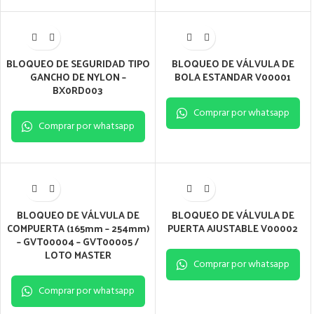
BLOQUEO DE SEGURIDAD TIPO
BLOQUEO DE VÁLVULA DE
GANCHO DE NYLON –
BOLA ESTANDAR V00001
BX0RD003
Comprar por whatsapp
Comprar por whatsapp
BLOQUEO DE VÁLVULA DE
BLOQUEO DE VÁLVULA DE
COMPUERTA (165mm – 254mm)
PUERTA AJUSTABLE V00002
– GVT00004 – GVT00005 /
LOTO MASTER
Comprar por whatsapp
Comprar por whatsapp