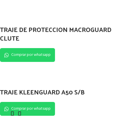
TRAJE DE PROTECCION MACROGUARD
CLUTE
Comprar por whatsapp
TRAJE KLEENGUARD A50 S/B
Comprar por whatsapp