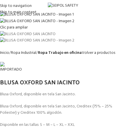
Skip to navigation
Skip to main content
Clic para ampliar
Inicio
Ropa Industrial
Ropa Trabajo en oficina
Volver a productos
BLUSA OXFORD SAN JACINTO
Blusa Oxford, disponible en tela San Jacinto.
Blusa Oxford, disponible en tela San Jacinto, Creditex (75% – 25%
Poliester) y Creditex 100% algodón.
Disponible en las tallas: S – M – L – XL – XXL