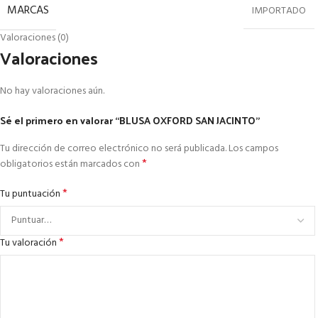
MARCAS
IMPORTADO
Valoraciones (0)
Valoraciones
No hay valoraciones aún.
Sé el primero en valorar “BLUSA OXFORD SAN JACINTO”
Tu dirección de correo electrónico no será publicada.
Los campos
*
obligatorios están marcados con
*
Tu puntuación
*
Tu valoración