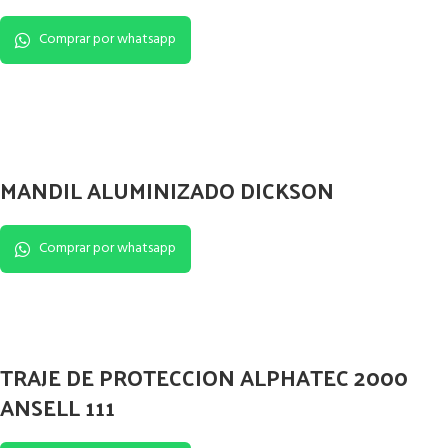
Comprar por whatsapp
MANDIL ALUMINIZADO DICKSON
Comprar por whatsapp
TRAJE DE PROTECCION ALPHATEC 2000
ANSELL 111