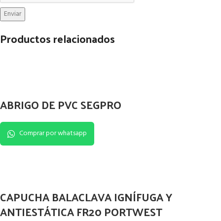
Productos relacionados
ABRIGO DE PVC SEGPRO
Comprar por whatsapp
CAPUCHA BALACLAVA IGNÍFUGA Y
ANTIESTÁTICA FR20 PORTWEST