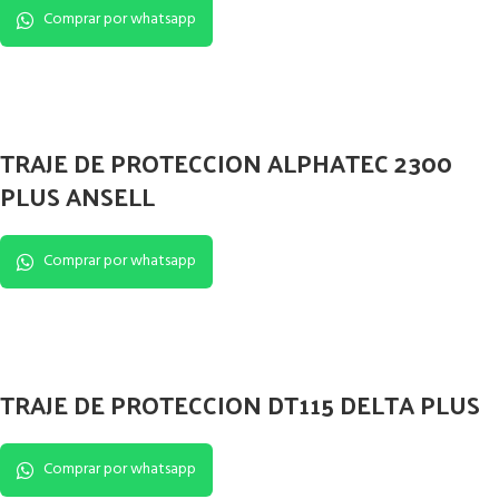
Comprar por whatsapp
TRAJE DE PROTECCION ALPHATEC 2300
PLUS ANSELL
Comprar por whatsapp
TRAJE DE PROTECCION DT115 DELTA PLUS
Comprar por whatsapp