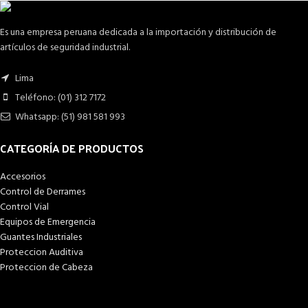
Es una empresa peruana dedicada a la importación y distribución de
artículos de seguridad industrial.
Lima
Teléfono: (01) 312 7172
Whatsapp: (51) 981 581 993
CATEGORÍA DE PRODUCTOS
Accesorios
Control de Derrames
Control Vial
Equipos de Emergencia
Guantes Industriales
Proteccion Auditiva
Proteccion de Cabeza