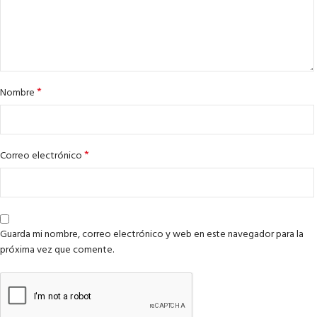
*
Nombre
*
Correo electrónico
Guarda mi nombre, correo electrónico y web en este navegador para la
próxima vez que comente.