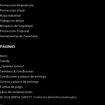
Proteccion Respiratoria
Proteccion Visual
Ropa Industrial
Trabajo en Altura
Bloqueos de Seguridad
Protección Corporal
Herramientas de Ferreteria
PÁGINAS
Inicio
Tienda
¿Quiénes somos?
Términos & condiciones
Condiciones y plazos de entrega
Costos y plazos de entrega
Formas de pago
Libro de reclamaciones
© 2026
SEIPOL SAFETY
. Todos los derechos reservados