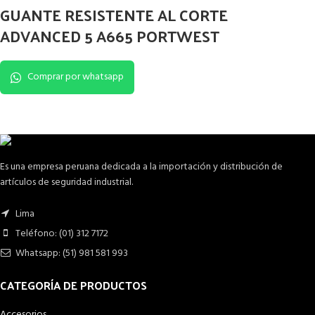
GUANTE RESISTENTE AL CORTE
ADVANCED 5 A665 PORTWEST
Comprar por whatsapp
Es una empresa peruana dedicada a la importación y distribución de
artículos de seguridad industrial.
Lima
Teléfono: (01) 312 7172
Whatsapp: (51) 981 581 993
CATEGORÍA DE PRODUCTOS
Accesorios