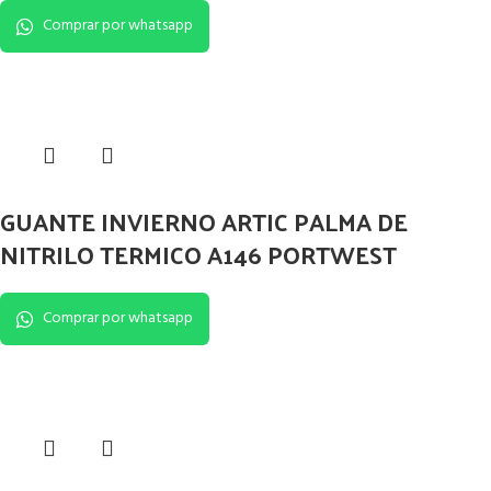
Comprar por whatsapp
GUANTE INVIERNO ARTIC PALMA DE
NITRILO TERMICO A146 PORTWEST
Comprar por whatsapp