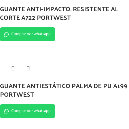
GUANTE ANTI-IMPACTO. RESISTENTE AL
CORTE A722 PORTWEST
Comprar por whatsapp
GUANTE ANTIESTÁTICO PALMA DE PU A199
PORTWEST
Comprar por whatsapp