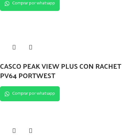
Comprar por whatsapp
CASCO PEAK VIEW PLUS CON RACHET
PV64 PORTWEST
Comprar por whatsapp