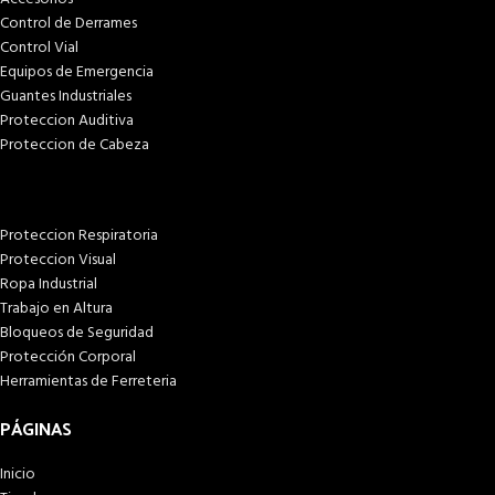
Control de Derrames
Control Vial
Equipos de Emergencia
Guantes Industriales
Proteccion Auditiva
Proteccion de Cabeza
Proteccion Respiratoria
Proteccion Visual
Ropa Industrial
Trabajo en Altura
Bloqueos de Seguridad
Protección Corporal
Herramientas de Ferreteria
PÁGINAS
Inicio