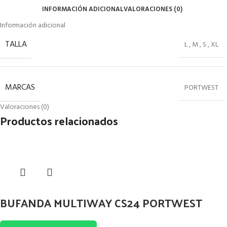
INFORMACIÓN ADICIONAL
VALORACIONES (0)
Información adicional
TALLA
L
,
M
,
S
,
XL
MARCAS
PORTWEST
Valoraciones (0)
Productos relacionados
BUFANDA MULTIWAY CS24 PORTWEST