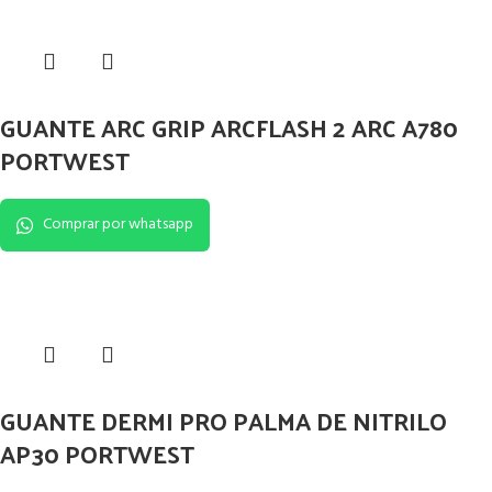
GUANTE ARC GRIP ARCFLASH 2 ARC A780
PORTWEST
Comprar por whatsapp
GUANTE DERMI PRO PALMA DE NITRILO
AP30 PORTWEST