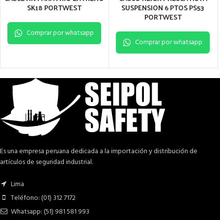
SK18 PORTWEST
SUSPENSION 6 PTOS PS53
PORTWEST
Comprar por whatsapp
Comprar por whatsapp
Es una empresa peruana dedicada a la importación y distribución de
artículos de seguridad industrial.
Lima
Teléfono: (01) 312 7172
Whatsapp: (51) 981 581 993