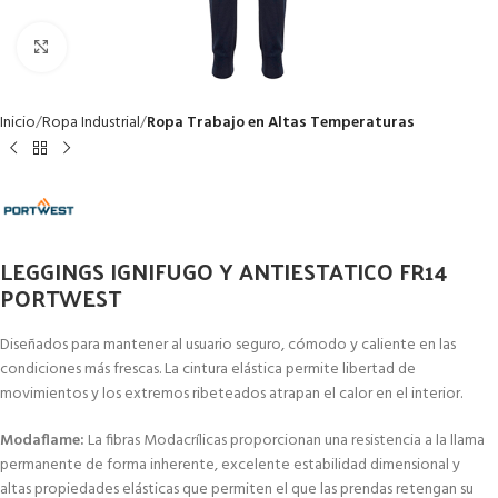
Clic para ampliar
Inicio
Ropa Industrial
Ropa Trabajo en Altas Temperaturas
LEGGINGS IGNIFUGO Y ANTIESTATICO FR14
PORTWEST
Diseñados para mantener al usuario seguro, cómodo y caliente en las
condiciones más frescas. La cintura elástica permite libertad de
movimientos y los extremos ribeteados atrapan el calor en el interior.
Modaflame:
La fibras Modacrílicas proporcionan una resistencia a la llama
permanente de forma inherente, excelente estabilidad dimensional y
altas propiedades elásticas que permiten el que las prendas retengan su