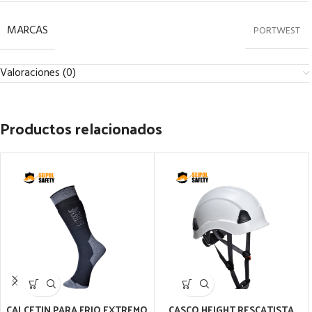
MARCAS
PORTWEST
Valoraciones (0)
Productos relacionados
CALCETIN PARA FRIO EXTREMO
CASCO HEIGHT RESCATISTA