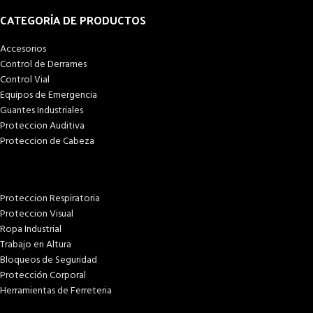
CATEGORÍA DE PRODUCTOS
Accesorios
Control de Derrames
Control Vial
Equipos de Emergencia
Guantes Industriales
Proteccion Auditiva
Proteccion de Cabeza
Proteccion Respiratoria
Proteccion Visual
Ropa Industrial
Trabajo en Altura
Bloqueos de Seguridad
Protección Corporal
Herramientas de Ferreteria